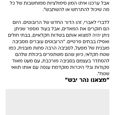
אבל ערכנו איתו המון סימולציות ממוחשבות של כל
מה שיכול להתרחש או להשתבש".
לדברי לאברי, זהו הדור החדש של הרובוטים. היום
הם חוקרים את המאדים, אבל בעוד מספר שניתן
ניתן יהיה למצוא אותם בשדות חקלאיים, בבתי חולים
ואפילו בבתים פרטיים. "הרובוטים עוברים מסביבה
מובנית של מפעל, לסביבה הרבה פחות מובנית, כמו
שטח חקלאי, כיוון שהם משתפרים ביכולת שלהם
להסתדר בעצמם בסביבה מורכבת, עם מעט מאוד
פקודות ובלי היכרות מוקדמת ענפה עם אותו תוואי
שטח".
"מצאנו נהר יבש"