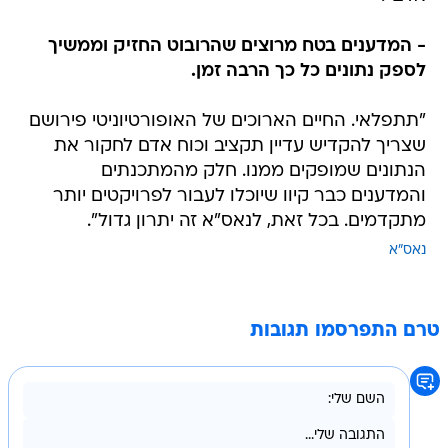
- המדענים בטח מרוצים שהרובוט החזיק וממשיך
לספק נתונים כל כך הרבה זמן.
"תתפלאי. החיים הארוכים של האופורטיוניטי פירושם
שצריך להקדיש עדיין תקציב וכוח אדם לחקור את
הנתונים שמופקים ממנו. חלק מהמתכנתים
והמדענים כבר קיוו שיוכלו לעבור לפרויקטים יותר
מתקדמים. בכל זאת, לנאס"א זה יתרון גדול".
נאס"א
טרם התפרסמו תגובות