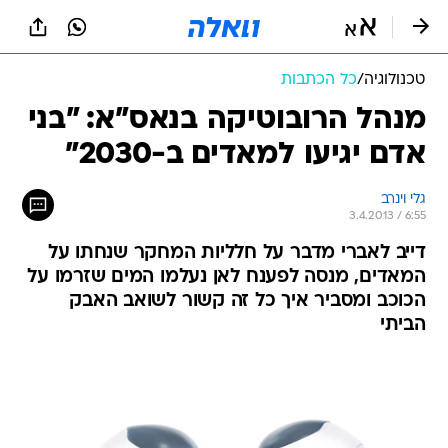
טכנולוגיה
/
כל הכתבות
מנהל הרובוטיקה בנאס"א: "בני
אדם יגיעו למאדים ב-2030"
גלי וינרב
3.4.2013 / 6:55
דייב לאברי מדבר על חלליות המחקר שנחתו על
המאדים, מנסה לפענח לאן נעלמו המים שזרמו על
הכוכב ומסביר איך כל זה קשור לשואב האבק
הביתי