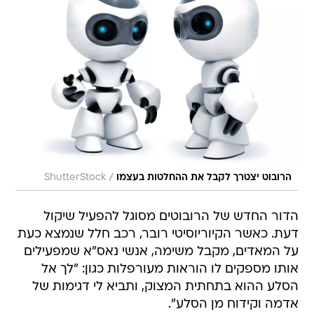
/
הרובוט יצטרך לקבל את ההחלטות בעצמו
ShutterStock
הדור החדש של הרובוטים מסוגל להפעיל שיקול
דעת. כאשר הקיוריוסיטי רובר, רכב חלל שנמצא כעת
על המאדים, מקבל משימה, אנשי נאס"א שמפעילים
אותו מספקים לו הוראות מעורפלות כגון: "לך אל
הסלע ההוא בתחתית המצוק, ותביא לי דגימות של
אדמה וקידוח מן הסלע".