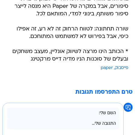
סיפורים, אבל במקרה של Paper היא מנסה לייצר
סיפור משותף, בינוני למדי, המותאם לכל.
שורה תחתונה: לטווח הרחוק זה לא רע, זה אפילו
כיפי, אבל בפירוש לא למשתמש המתוחכם.
* הכותב הינו מרצה לשיווק אונליין, מעצב משחקים
ובעלים של סוכנות הניו מדיה דייס מרקטינג
פייסבוק
paper
טרם התפרסמו תגובות