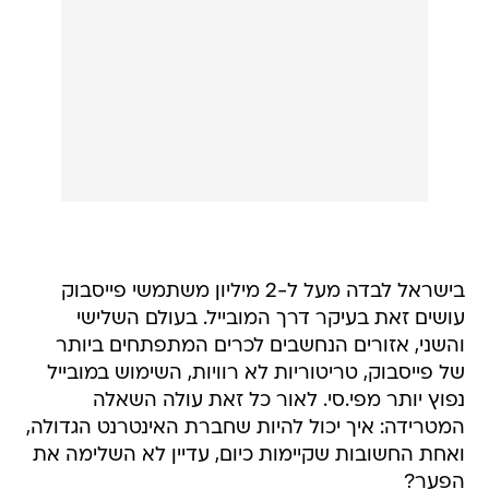
בישראל לבדה מעל ל-2 מיליון משתמשי פייסבוק
עושים זאת בעיקר דרך המובייל. בעולם השלישי
והשני, אזורים הנחשבים לכרים המתפתחים ביותר
של פייסבוק, טריטוריות לא רוויות, השימוש במובייל
נפוץ יותר מפי.סי. לאור כל זאת עולה השאלה
המטרידה: איך יכול להיות שחברת האינטרנט הגדולה,
ואחת החשובות שקיימות כיום, עדיין לא השלימה את
הפער?