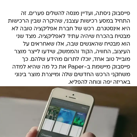
פייסבוק ניסתה, ועדיין מנסה להשלים פערים. זה
התחיל במסע רכישות עצבני, שהיקרה שבין הרכישות
היא אינסטגרם. רכש של חברת אפליקציה טובה לא
מבטיח בהכרח שיהיה עתיד לאפליקציה. מצד שני
הוא מבטיח שהאנשים שבה, אלו שאחראים על
העיצוב, החוויה, הקוד והממשק, שידעו לייצר מוצר
מובייל טוב אחד, יוכלו לתרום מהידע שלהם. כך
פייסבוק מיישמת ב-Paper את כל מה שהיא למדה
משחקני הרכש החדשים שלה ומייצרת מוצר בינוני
באריזה יפה ונוחה להפליא.