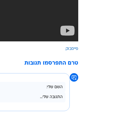
פייסבוק
טרם התפרסמו תגובות