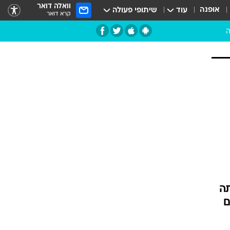
וואלה דואר
אופנה
עוד
שיתופי פעולה
קרא דואר
ה