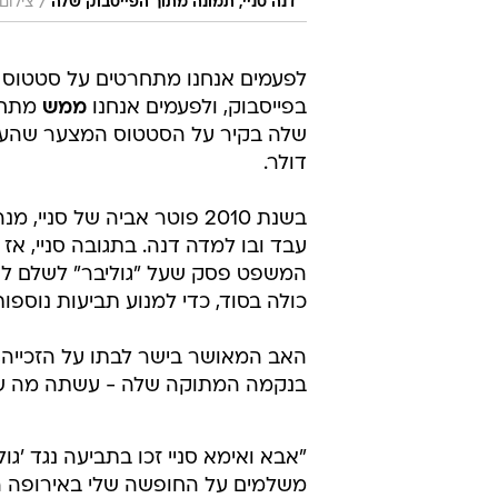
/
דנה סניי, תמונה מתוך הפייסבוק שלה
צילום
לפעמים אנחנו מתחרטים על סטטוס
בפייסבוק, ולפעמים אנחנו
ממש
מתחרט
דולר.
בשנת 2010 פוטר אביה של ס