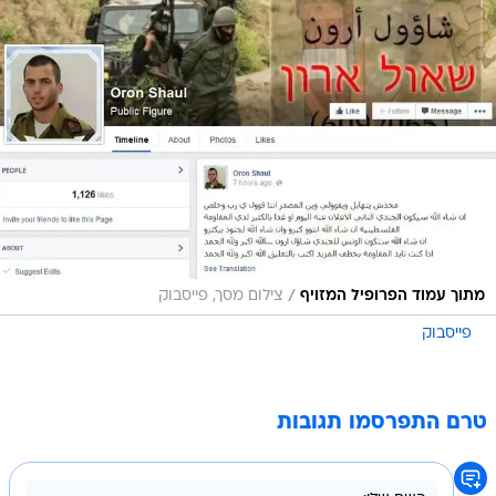
/
מתוך עמוד הפרופיל המזויף
צילום מסך, פייסבוק
פייסבוק
טרם התפרסמו תגובות