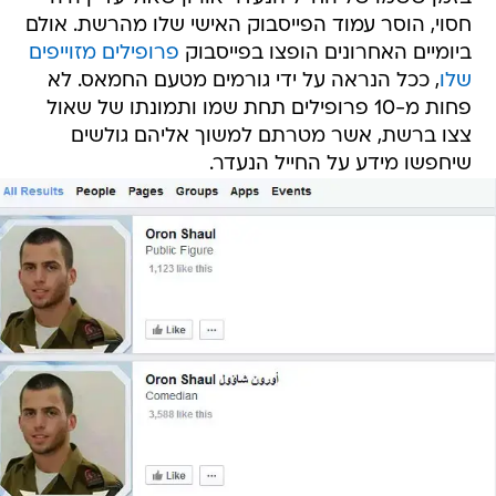
חסוי, הוסר עמוד הפייסבוק האישי שלו מהרשת. אולם
ביומיים האחרונים הופצו בפייסבוק
פרופילים מזוייפים
שלו
, ככל הנראה על ידי גורמים מטעם החמאס. לא
פחות מ-10 פרופילים תחת שמו ותמונתו של שאול
צצו ברשת, אשר מטרתם למשוך אליהם גולשים
שיחפשו מידע על החייל הנעדר.