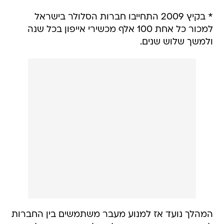
* בקיץ 2009 התחייבו חברות הסלולר בישראל
למכור כל אחת 100 אלף מכשירי אייפון בכל שנה
ולמשך שלוש שנים.
המהלך נועד אז למנוע מעבר משתמשים בין החברות