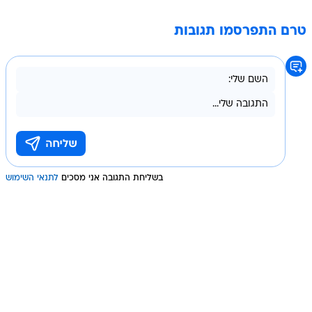
טרם התפרסמו תגובות
בשליחת התגובה אני מסכים
לתנאי השימוש