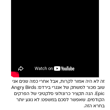
זה לא היה אמור לקרות, אבל אחרי כמה שנים אני
שוב מכור למשחק של אנגרי בירדס: Angry Birds
Epic. הנה תקציר כרונולוגי סלקטיבי של הפרקים
הקודמים. שאפשר לסכם במשפט: לא נוגע יותר
בחרא הזה.