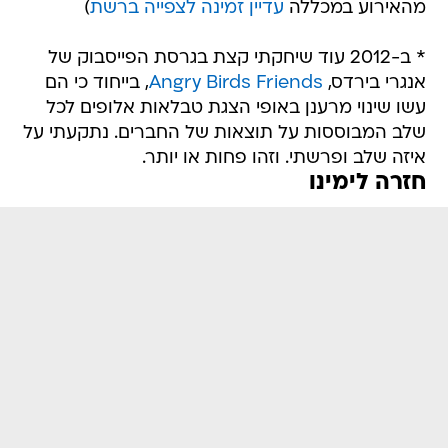
מהאירוע במכללה
עדיין זמינה לצפייה ברשת
)
* ב-2012 עוד שיחקתי קצת בגרסת הפייסבוק של
אנגרי בירדס,
Angry Birds Friends
, בייחוד כי הם
עשו שינוי מרענן באופי הצגת טבלאות אלופים לכל
שלב המבוססות על תוצאות של החברים. נתקעתי על
איזה שלב ופרשתי. וזהו פחות או יותר.
חזרה לימינו