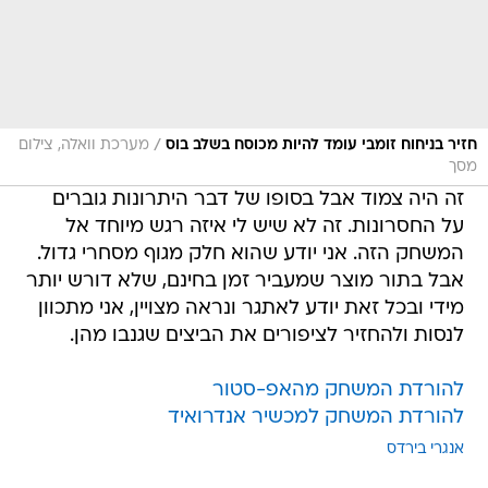
/
חזיר בניחוח זומבי עומד להיות מכוסח בשלב בוס
מערכת וואלה, צילום
מסך
זה היה צמוד אבל בסופו של דבר היתרונות גוברים
על החסרונות. זה לא שיש לי איזה רגש מיוחד אל
המשחק הזה. אני יודע שהוא חלק מגוף מסחרי גדול.
אבל בתור מוצר שמעביר זמן בחינם, שלא דורש יותר
מידי ובכל זאת יודע לאתגר ונראה מצויין, אני מתכוון
לנסות ולהחזיר לציפורים את הביצים שגנבו מהן.
להורדת המשחק מהאפ-סטור
להורדת המשחק למכשיר אנדרואיד
אנגרי בירדס