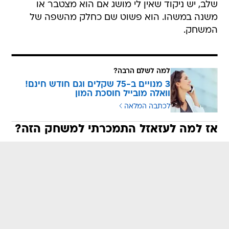
שלב, יש ניקוד שאין לי מושג אם הוא מצטבר או
משנה במשהו. הוא פשוט שם כחלק מהשפה של
המשחק.
למה לשלם הרבה?
3 מנויים ב-75 שקלים וגם חודש חינם!
וואלה מובייל חוסכת המון
לכתבה המלאה
אז למה לעזאזל התמכרתי למשחק הזה?