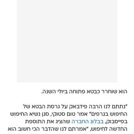
הוא שוחרר כבטא פתוחה ביולי השנה.
"נתתם לנו הרבה פידבאק על גרסת הבטא של
החיפוש בגרפים" אמר טום סטוקי, סגן נשיא החיפוש
בפייסבוק,
בבלוג החברה
שהציג את התוספת
החדשה לחיפוש, "אמרתם לנו שהדבר הכי חשוב הוא