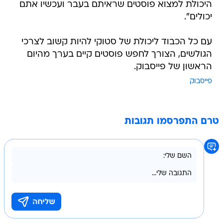
היכולת למצוא פוסטים שראיתם בעבר ועכשיו אתם
יכולים".
עם כל הכבוד ליכולת של סטוקי להיות קשוב לצרכי
הגולשים, הצורך לחפש פוסטים קיים בערך מהיום
הראשון של פייסבוק.
פייסבוק
טרם התפרסמו תגובות