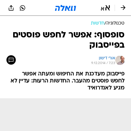
טכנולוגיה
/
חדשות
סופסוף: אפשר לחפש פוסטים
בפייסבוק
אורי דישון
9.12.2014 / 7:23
פייסבוק מעדכנת את החיפוש ומעתה אפשר
לחפש פוסטים מהעבר. החדשות הרעות: עדיין לא
מגיע לאנדרואיד