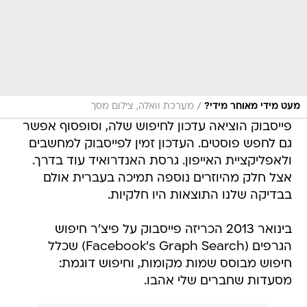
/
מעט מידי מאוחר מידי?
מערכת וואלה, צילום מסך
פייסבוק הוציאה עדכון לחיפוש שלה, וסופסוף אפשר
גם לחפש פוסטים. העדכון זמין לפייסבוק למחשבים
ולאפליקציית האייפון. גרסת האנדרואיד עוד בדרך.
אצל חלק מהיוזרים נוספה תמיכה בעברית אולם
בבדיקה שלנו התוצאות היו חלקיות.
בינואר 2013 הכריזה פייסבוק על פיצ'ר חיפוש
הגרפים (Facebook's Graph Search) שכלל
חיפוש מבוסס שמות מקומות, וחיפוש דוגמת:
מסעדות שחברים שלי אהבו.