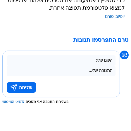
כדי להצפין באמצעותה את הסרטים שלהם. או פשוט
למצוא פלטפורמת תפוצה אחרת.
יוטיוב
פורנו
טרם התפרסמו תגובות
בשליחת התגובה אני מסכים
לתנאי השימוש