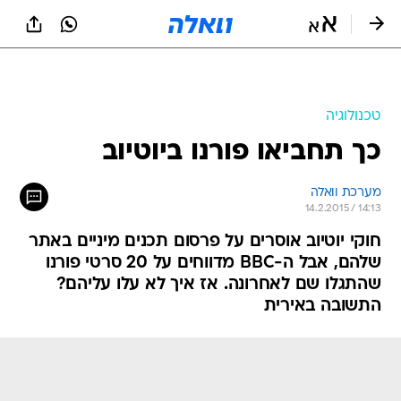
טכנולוגיה
כך תחביאו פורנו ביוטיוב
מערכת וואלה
14.2.2015 / 14:13
חוקי יוטיוב אוסרים על פרסום תכנים מיניים באתר
שלהם, אבל ה-BBC מדווחים על 20 סרטי פורנו
שהתגלו שם לאחרונה. אז איך לא עלו עליהם?
התשובה באירית