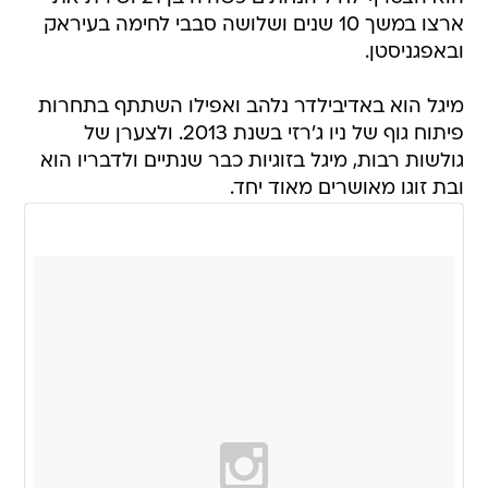
ארצו במשך 10 שנים ושלושה סבבי לחימה בעיראק
ובאפגניסטן.
מיגל הוא באדיבילדר נלהב ואפילו השתתף בתחרות
פיתוח גוף של ניו ג'רזי בשנת 2013. ולצערן של
גולשות רבות, מיגל בזוגיות כבר שנתיים ולדבריו הוא
ובת זוגו מאושרים מאוד יחד.