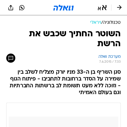
טכנולוגיה
/
ויראלי
השוטר החתיך שכבש את
הרשת
מערכת וואלה
7.6.2015 / 7:33
סגן השריף בן ה-33 מניו יורק מצליח לשלב בין
שמירה על הסדר ברחובות לתחביבו - פיתוח הגוף
- וזוכה ללא מעט תשומת לב ברשתות החברתיות
וגם בעולם האמיתי