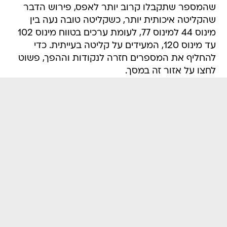
שהמספר שתקבלו קרוב יותר לאפס, פירוש הדבר
שהקליטה איכותית יותר, כשקליטה טובה נעה בין
מינוס 44 למינוס 77, לעומת ערכים בטווח מינוס 102
עד מינוס 120, המעידים על קליטה בעייתית. כדי
להחליף את המספרים חזרה לנקודות וההפך, פשוט
לחצו על אזור זה במסך.