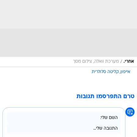
/
אחרי.
מערכת וואלה, צילום מסך
אייפון
קליטה סלולרית
טרם התפרסמו תגובות