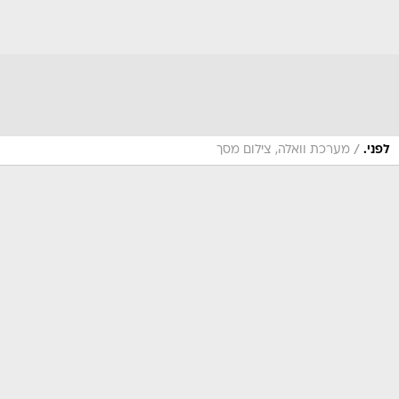
/
לפני.
מערכת וואלה, צילום מסך