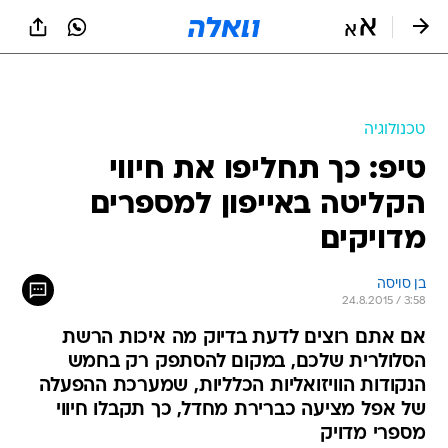
טכנולוגיה
טיפ: כך תחליפו את חיווי
הקליטה באייפון למספרים
מדויקים
בן סויסה
24.8.2015 / 3:58
אם אתם רוצים לדעת בדיוק מה איכות הרשת
הסלולרית שלכם, במקום להסתפק רק בחמש
הנקודות הוויזואליות הכלליות, שמערכת ההפעלה
של אפל מציעה כברירת מחדל, כך תקבלו חיווי
מספרי מדויק