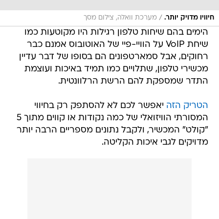
/
חיוויו מדויק יותר.
מערכת וואלה, צילום מסך
הימים בהם שיחות טלפון רגילות היו מקוטעות כמו
שיחת VoIP על הוויי-פיי של האוטובוס אמנם כבר
רחוקים, אבל סמארטפונים הם בסופו של דבר עדיין
מכשירי טלפון, שתלויים כמו תמיד באיכות ועוצמת
התדר שמספקת להם הרשת הרלוונטית.
הטריק הזה
יאפשר לכם לא להסתפק רק בחיווי
המסורתי הוויזואלי של כמה נקודות או קווים מתוך 5
"קולט" המכשיר, ולקבל נתונים מספריים הרבה יותר
מדויקים לגבי איכות הקליטה.