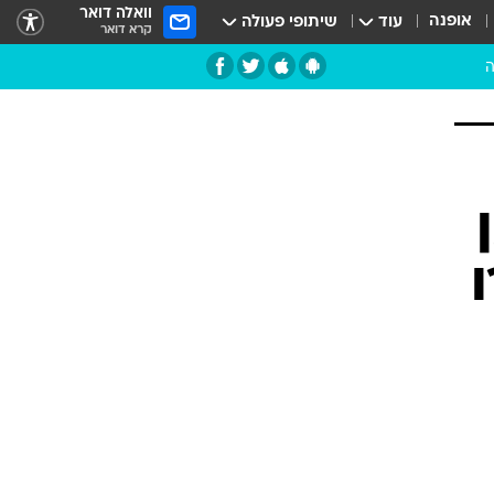
וואלה דואר
אופנה
עוד
שיתופי פעולה
קרא דואר
ה