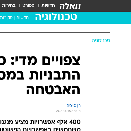
חדשות
ספורט
בחירות
טכנולוגיה
חדשות
סקירות
בדקנו ב
מחשבים 
טכנולוגיה
צפויים מדי: 