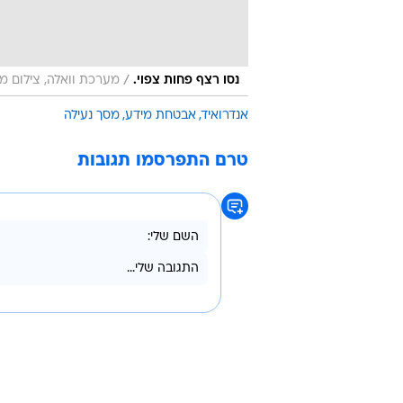
/
נסו רצף פחות צפוי.
מערכת וואלה, צילום מ
אנדרואיד
אבטחת מידע
מסך נעילה
טרם התפרסמו תגובות