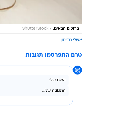
/
ברוכים הבאים.
ShutterStock
אשלי מדיסון
טרם התפרסמו תגובות