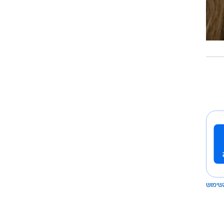
שימוש