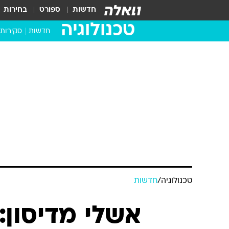
חדשות
ספורט
בחירות
טכנולוגיה
חדשות
סקירות
בדקנו ב
מחשבים 
טכנולוגיה
/
חדשות
אשלי מדיסון: