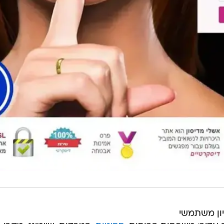
ם האישיים של 37 מיליון משתמשי