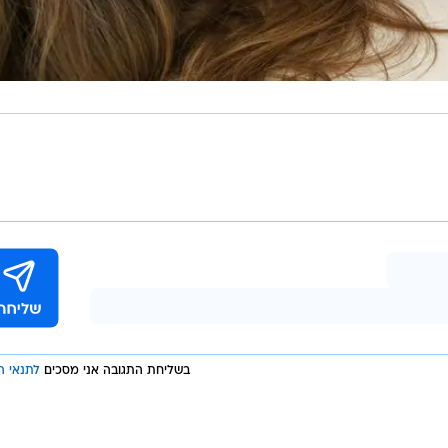
בשליחת התגובה אני מסכים
לתנאי ה