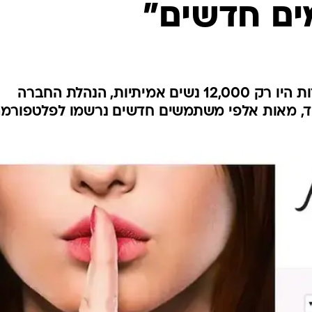
ים חדשים"
בניגוד להערכות כי באתר הבגידות היו רק 12,000 נשים אמיתיות, הנהלת החברה
ד, מאות אלפי משתמשים חדשים נרשמו לפלטפורמה