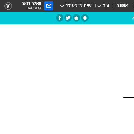
וואלה דואר
אופנה
עוד
שיתופי פעולה
קרא דואר
ה