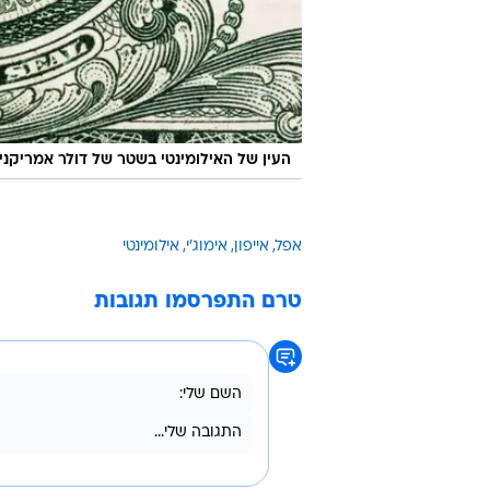
העין של האילומינטי בשטר של דולר אמריקני.
אפל
אייפון
אימוג'י
אילומינטי
טרם התפרסמו תגובות