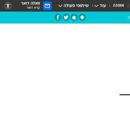
וואלה דואר
אופנה
עוד
שיתופי פעולה
קרא דואר
ה