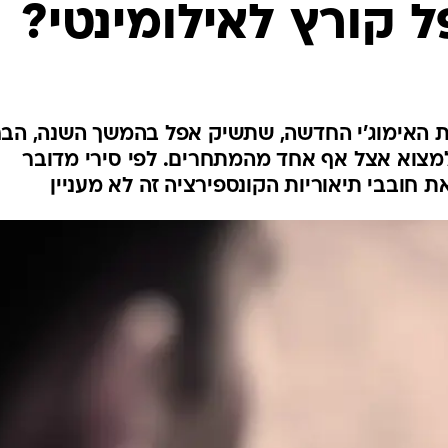
 קורץ לאילומינטי?
 האימוג'י החדשה, שתשיק אפל בהמשך השנה, הבח
 למצוא אצל אף אחד מהמתחרים. לפי סירי מדובר
ת חובבי תיאוריות הקונספירציה זה לא מעניין