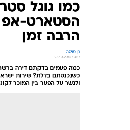
ולגשר על הפער בין המוכר לקונ