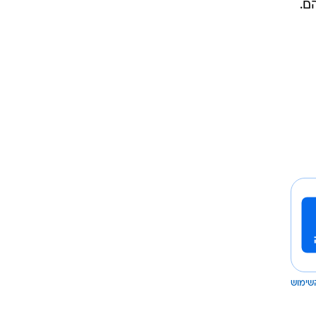
שימוש