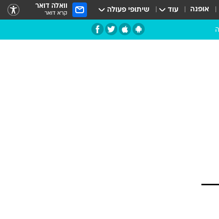
וואלה דואר
אופנה
עוד
שיתופי פעולה
קרא דואר
ה
ן