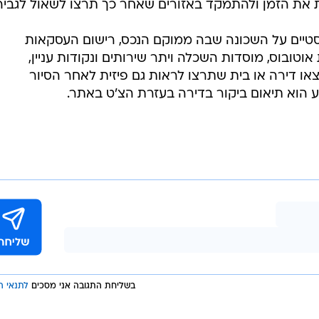
בשליחת התגובה אני מסכים
לתנאי ה