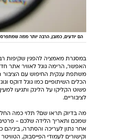
הם יודעים, כמובן, הרבה יותר ממה שמתפרסם
במסגרת מאמציה להפגין שקיפות רב
האפשר, הרימה גוגל לאוויר אתר ח