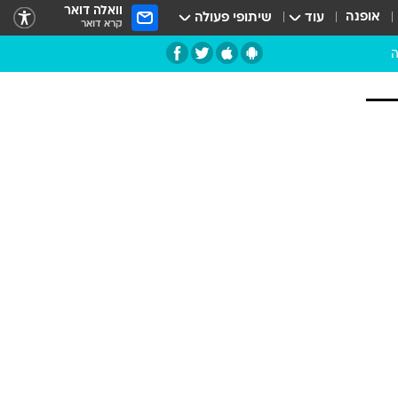
וואלה דואר
אופנה
עוד
שיתופי פעולה
קרא דואר
ה