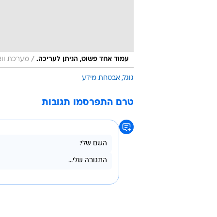
/
עמוד אחד פשוט, הניתן לעריכה.
מערכת ווא
גוגל
אבטחת מידע
טרם התפרסמו תגובות