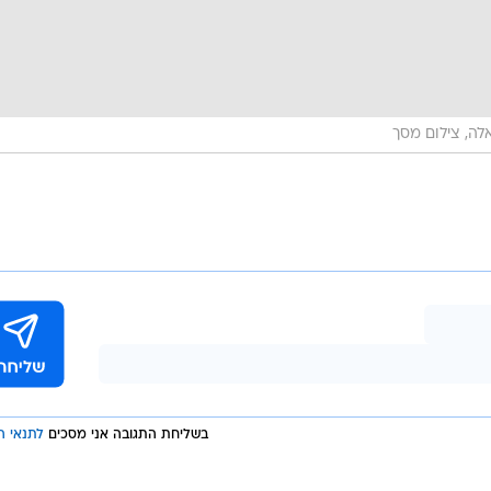
לה, צילום מסך