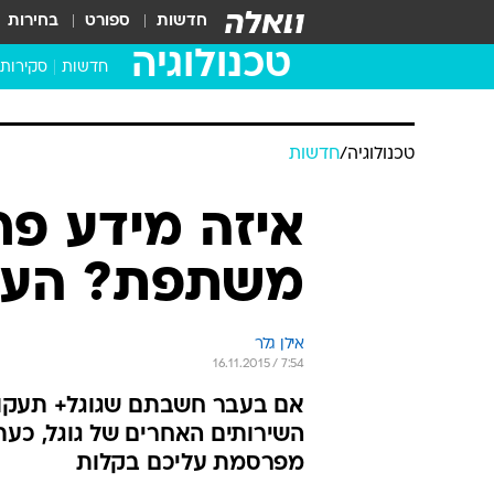
חדשות
ספורט
בחירות
טכנולוגיה
חדשות
סקירות
בדקנו ב
מחשבים 
טכנולוגיה
/
חדשות
איזה מידע פר