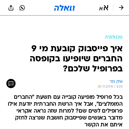
טכנולוגיה
איך פייסבוק קובעת מי 9
החברים שיופיעו בקופסה
בפרופיל שלכם?
אילן גלר
20.11.2015 / 4:25
בכל פרופיל מופיעה קובייה עם תשעת "החברים
המומלצים", אבל איך הרשת החברתית יודעת אילו
פרופילים לשים שם? למרות שזה נראה אקראי
מדובר באנשים שפייסבוק חושבת שנרצה לחזק
איתם את הקשר