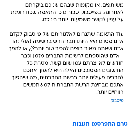
משותפים, או מקומות שבהם שניכם ביקרתם
לאחרונה. בפייסבוק סבורים כי התאמה שכזו רומזת
על עניין לקשר משמעותי יותר ביניכם.
עוד התאמה שתגרום לאלגוריתם של פייסבוק לקדם
אדם מסוים היא היותו חבר חדש ברשימה (אולי זהו
אדם שאתם מאוד רוצים להכיר טוב יותר?), או להפך
- אדם שהוספתם לרשימת החברים מזמן וכבר
חודשים לא יצרתם עמו שום קשר. מטרת כל
החישובים המסובכים האלה היא להפוך אתכם
לחברים פעילים יותר ברשת החברתית, מה שיהפוך
אתכם מבחינת הרשת החברתית למשתמשים
רווחיים יותר.
פייסבוק
טרם התפרסמו תגובות