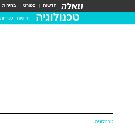
חדשות
ספורט
בחירות
טכנולוגיה
חדשות
סקירות
בדקנו ב
מחשבים 
טכנולוגיה