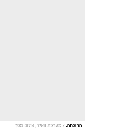
/
ההוכחה.
מערכת וואלה, צילום מסך