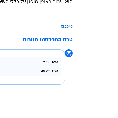
הוא יעבור באופן מופגן על כללי השי
פייסבוק
טרם התפרסמו תגובות