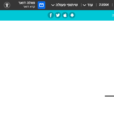
וואלה דואר
אופנה
עוד
שיתופי פעולה
קרא דואר
ה