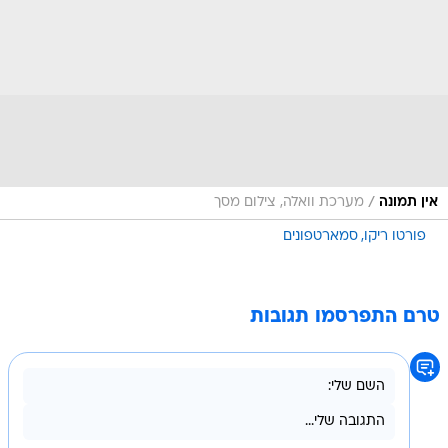
/
אין תמונה
מערכת וואלה, צילום מסך
פורטו ריקו
סמארטפונים
טרם התפרסמו תגובות