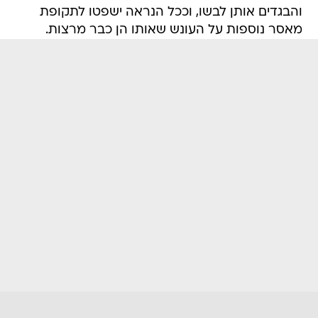
והבגדים אותן לבשו, וככל הנראה ישפטו לתקופת
מאסר נוספות על העונש שאותו הן כבר מרצות.