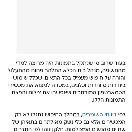
בעוד שרוב מי שנתקל בתמונות היה מרוצה למדי
מהחשיפה, מנהל בית הכלא התלהב פחות מהתעלול
והורה על חיפוש מעמיק בכל התאים, שכלל שימוש
ביחידות מיוחדות וכלבים, במטרה למצוא את מכשירי
הסמארטפון המובחרים שאפשרו את צילום והפצת
התמונות הללו.
לפי
דיווחי השומרים
, במהלך החיפוש נתגלו לא רק
המכשירים אלא גם כלי נשק מאולתרים בתאיהן של
שתיים מהנשים המצולמות. חלקן זוהו לפי החדרים