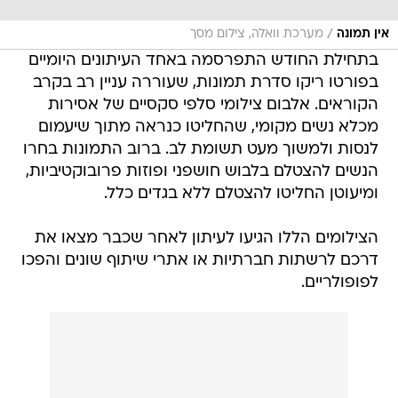
/
אין תמונה
מערכת וואלה, צילום מסך
בתחילת החודש התפרסמה באחד העיתונים היומיים
בפורטו ריקו סדרת תמונות, שעוררה עניין רב בקרב
הקוראים. אלבום צילומי סלפי סקסיים של אסירות
מכלא נשים מקומי, שהחליטו כנראה מתוך שיעמום
לנסות ולמשוך מעט תשומת לב. ברוב התמונות בחרו
הנשים להצטלם בלבוש חושפני ופוזות פרובוקטיביות,
ומיעוטן החליטו להצטלם ללא בגדים כלל.
הצילומים הללו הגיעו לעיתון לאחר שכבר מצאו את
דרכם לרשתות חברתיות או אתרי שיתוף שונים והפכו
לפופולריים.