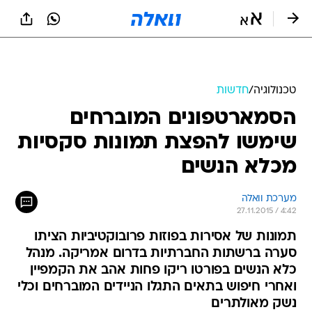
טכנולוגיה
/
חדשות
הסמארטפונים המוברחים
שימשו להפצת תמונות סקסיות
מכלא הנשים
מערכת וואלה
27.11.2015 / 4:42
תמונות של אסירות בפוזות פרובוקטיביות הציתו
סערה ברשתות החברתיות בדרום אמריקה. מנהל
כלא הנשים בפורטו ריקו פחות אהב את הקמפיין
ואחרי חיפוש בתאים התגלו הניידים המוברחים וכלי
נשק מאולתרים