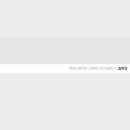
/
בזהב.
מערכת וואלה, צילום מסך