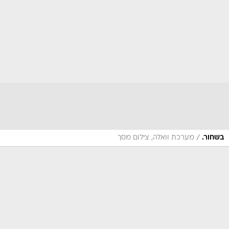
/
בשחור.
מערכת וואלה, צילום מסך