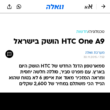
טכנולוגיה
/
חדשות
HTC One A9 הושק בישראל
מערכת וואלה
30.11.2015 / 7:52
סמארטפון הדגל החדש של HTC הושק היום
בארץ. עם מפרט סביר, סוללה חלשה יחסית
ומראה המזכיר מאוד את אייפון 6 לא בטוח שהוא
הנייד הכי משתלם במחיר של 2,600 שקלים