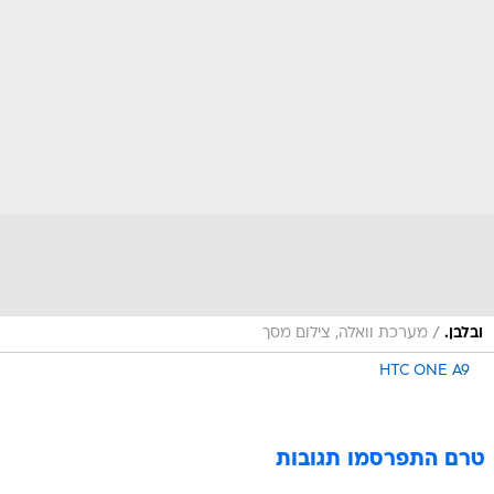
/
ובלבן.
מערכת וואלה, צילום מסך
HTC ONE A9
טרם התפרסמו תגובות