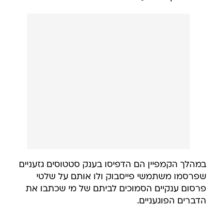
במהלך הקמפיין הם הדפיסו בענק סטטוסים גזעניים
שפרסמו משתמשי פייסבוק ולו אותם על שלטי
פרסום ענקיים הסמוכים לביתם של מי שכתבו את
הדברים הפוגעניים.