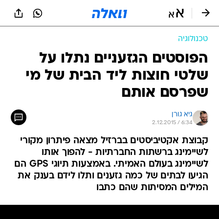
טכנולוגיה
הפוסטים הגזעניים נתלו על
שלטי חוצות ליד הבית של מי
שפרסם אותם
גיא גורן
2.12.2015 / 6:34
קבוצת אקטיביסטים בברזיל מצאה פיתרון מקורי
לשיימינג ברשתות החברתיות - להפוך אותו
לשיימינג בעולם האמיתי. באמצעות תיוגי GPS הם
הגיעו לבתים של כמה גזענים ותלו לידם בענק את
המילים המסיתות שהם כתבו