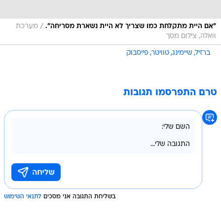
/
"אם היית מתקלחת כמו שצריך לא היית נשארת מסריחה".
מערכת
וואלה, צילום מסך
ברזיל
שיימינג
טוויטר
פייסבוק
טרם התפרסמו תגובות
בשליחת התגובה אני מסכים
לתנאי השימוש