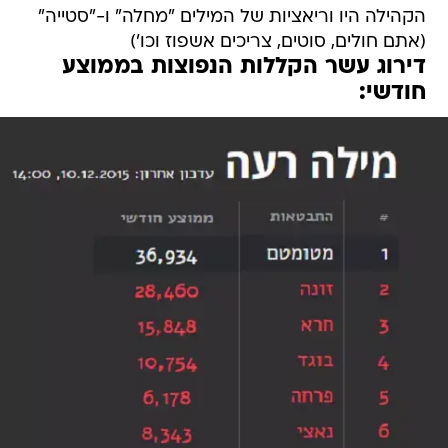
הקהילה היו וריאציות של המילים "מחלה" ו-"סטייה"
(אתם חולים, סוטים, צריכים אשפוז וכו')
דירוג עשר הקללות הנפוצות בממוצע
חודשי: