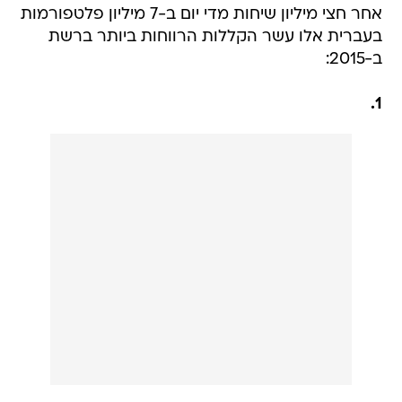
אחר חצי מיליון שיחות מדי יום ב-7 מיליון פלטפורמות
בעברית אלו עשר הקללות הרווחות ביותר ברשת
ב-2015:
1.