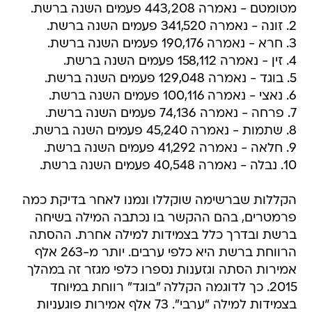
מטומטם - נאמרה 443,208 פעמים השנה ברשת.
2. זונה - נאמרה 341,520 פעמים השנה ברשת.
3. חרא - נאמרה 190,176 פעמים השנה ברשת.
4. זין - נאמרה 158,112 פעמים השנה ברשת.
5. בוגד - נאמרה 129,048 פעמים השנה ברשת.
6. נאצי - נאמרה 100,116 פעמים השנה ברשת.
7. פרחה - נאמרה 74,136 פעמים השנה ברשת.
8. שתמות - נאמרה 45,240 פעמים השנה ברשת.
9. חלאה - נאמרה 41,292 פעמים השנה ברשת.
10. נבלה - נאמרה 40,548 פעמים השנה ברשת.
הקללות שברשימה שוקללו ונמנו לאחר בדיקת כמה
פרמטרים, בהם ההקשר בו נכתבה המילה בשיחה
ברשת ובדרך כלל בצמידות למילה אחרת. ההסתה
הרווחת ברשת היא כלפי ערבים. יותר מ-263 אלף
אמירות הסתה וגזענות נספרו כלפי מגזר זה במהלך
2015. כך לדוגמה הקללה "בוגד" רווחת במיוחד
בצמידות למילה "ערבי". 73 אלף אמירות פוגעניות