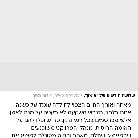
/
שלושה חודשים של "אימון".
מערכת וואלה, צילום מסך
מאחר ואורך החיים הצפוי לחולדה עומד על כשנה
אחת בלבד, תדרש השקעה לא מעטה על מנת לאמן
אלפי מכרסמים בכל רגע נתון, כדי שיוכלו להגן על
האומה הרוסית. מנהלי הפרויקט משוכנעים
שהמאמץ ישתלם, מאחר והחיה מסוגלת למצוא את