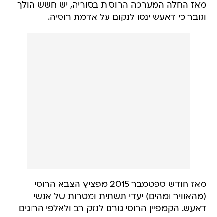
מאז החלה המערכה הרוסית בסוריה, יש חשש הולך
וגובר כי דאעש ינסו לנקום על אדמת רוסיה.
מאז חודש ספטמבר 2015 מפציץ הצבא הרוסי
(מהאוויר ומהים) יעדי תשתית ומטרות של אנשי
דאעש. הקמפיין הרוסי גורם לנזק רב ולאלפי הרוגים