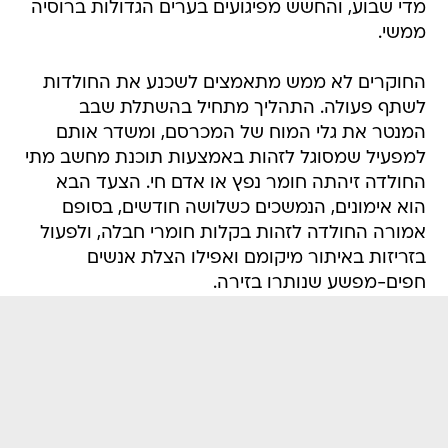
מדי שבוע, והחשש מפיגועים בערים הגדולות ברוסיה
ממשי.
החוקרים לא ממש מתאמצים לשכנע את החולדות
לשתף פעולה. התהליך מתחיל בהשתלת שבב
המנטר את גלי המוח של המכרסם, ומשדר אותם
למפעיל שמסוגל לזהות באמצעות תוכנת מחשב מתי
החולדה זיהתה חומר נפץ או אדם חי. הצעד הבא
הוא אימונים, הנמשכים כשלושה חודשים, בסופם
אמורה החולדה לזהות בקלות חומרי חבלה, ולפעול
בזריזות באיתור מיקומם ואפילו הצלת אנשים
חפים-מפשע שנותרו בזירה.