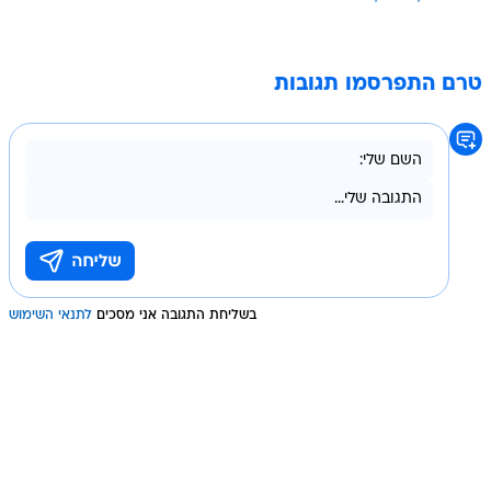
טרם התפרסמו תגובות
בשליחת התגובה אני מסכים
לתנאי השימוש