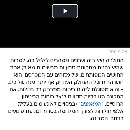
צילום מסך
החולדה היא חיה שרבים ממהרים לזלזל בה, למרות
שהיא נהנית מתכונות טבעיות מרשימות מאוד; אחד
החושים המפותחים, של מזוהים עם המכרסם, הוא
חוש הריח של ההחולק המדויק אף יותר מזה של כלב
- והיא מסוגלת לזהות ריחות ממרחק רב בקלות. את
התכונה הזו בדיוק מקווים לנצל כוחות הביטחון
הרוסיים, "
המאמנים
" (בניסויים לא נעימים בעליל)
אלפי חולדות לצורך המלחמה בטרור ומניעת פיגועים
ברחבי המדינה.