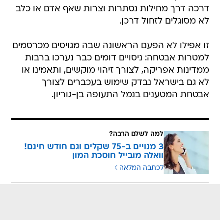
דרכה דרך מחילות נסתרות וצרות שאף אדם או כלב
לא מסוגלים לזחול דרכן.
זו אפילו לא הפעם הראשונה שבה מגויסים מכרסמים
למטרות אבטחה: ניסויים דומים כבר נערכו ברבות
ממדינות אפריקה, לצורך זיהוי מוקשים, ותאמינו או
לא גם בישראל נבדק שימוש בעכברים לצורך
אבטחת המטענים בנמל התעופה בן-גוריון.
למה לשלם הרבה?
3 מנויים ב-75 שקלים וגם חודש חינם!
וואלה מובייל חוסכת המון
לכתבה המלאה