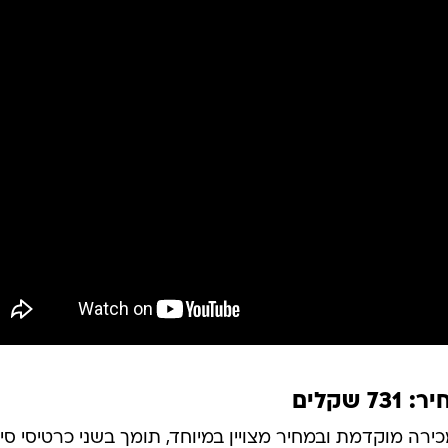
ה מוקדמת ובמחיר מצויין במיוחד, תומך בשני כרטיסי סי