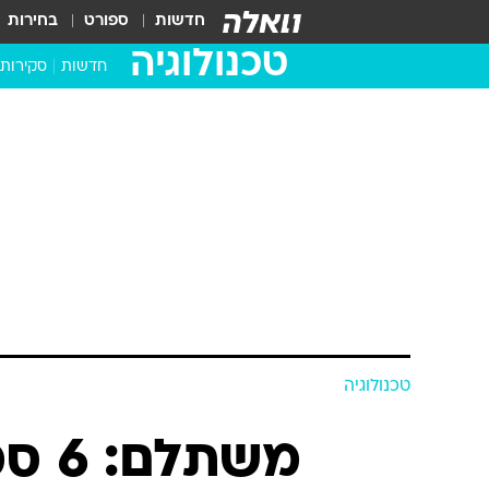
חדשות
ספורט
בחירות
טכנולוגיה
חדשות
סקירות
בדקנו ב
מחשבים 
טכנולוגיה
משתל