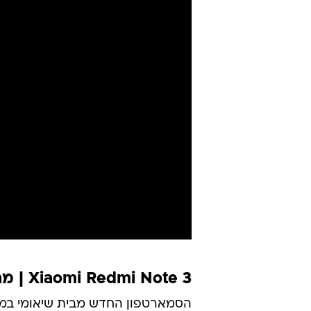
Xiaomi Redmi Note 3 | מחיר: 731 שקלים
הסמארטפון החדש מבית שיאומי במכיר