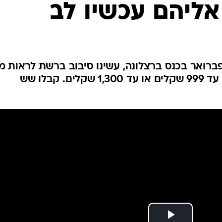
ליהם עכשיו לב
ברואר בכנס ברצלונה, עשינו סיבוב ברשת לראות מ
שווה לקנות בקטגוריות הזולות - עד 999 שקלים או עד 1,300 שקלים. קבלו שש