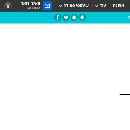
וואלה דואר
אופנה
עוד
שיתופי פעולה
קרא דואר
ה