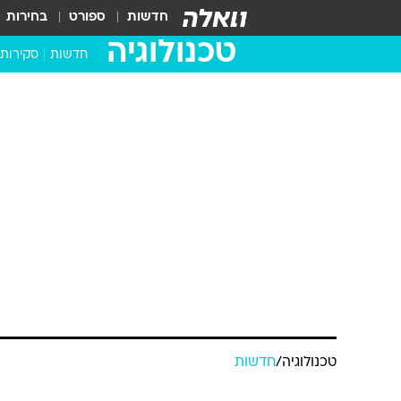
חדשות
ספורט
בחירות
טכנולוגיה
חדשות
סקירות
בדקנו ב
מחשבים 
טכנולוגיה
/
חדשות