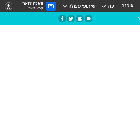
וואלה דואר
אופנה
עוד
שיתופי פעולה
קרא דואר
ה