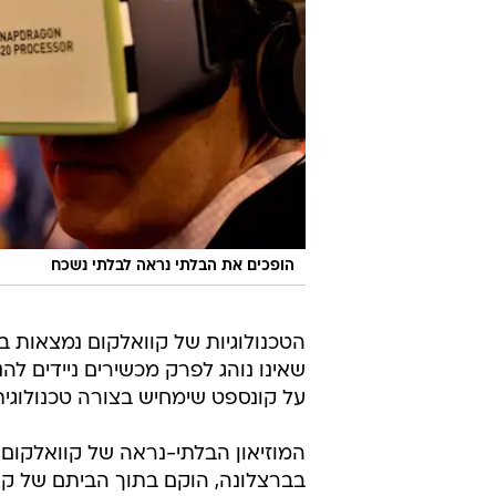
הופכים את הבלתי נראה לבלתי נשכח
הטכנולוגיות של קוואלקום נמצאות בל
שאינו נוהג לפרק מכשירים ניידים ל
על קונספט שימחיש בצורה טכנולוגית
בברצלונה, הוקם בתוך הביתם של קוו