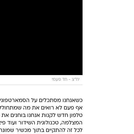
יח"צ - חד פעמי
כשאנחנו מסתכלים על הסמארטפונים 
אף פעם לא רואים את מה שמתחולל 
טלפון חדש לקנות אנחנו בוחנים את ג
המצלמה, טכנולוגית השידור ועוד פי
לכל זה להתקיים בתוך מכשיר שמונח 