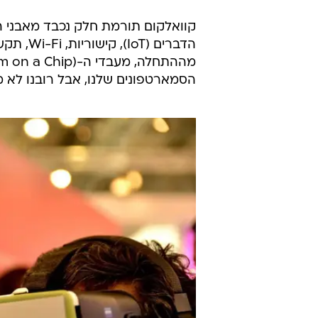
קוואלקום תורמת חלק נכבד מאבני הב
הדברים (
הסמארטפונים שלנו, אבל רובנו לא