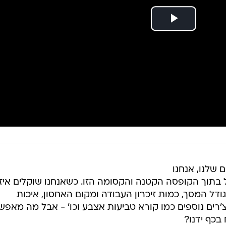
שלנו, אנחנו
בתוך הקופסה הקטנה והקסומה הזו. כשאנחנו שוקלים איז
ודל המסך, כמות זיכרון העבודה ומקום האחסון, איכות
צ'רים נוספים כמו קורא טביעות אצבע וכו' - אבל מה מאפש
בכף ידנו?