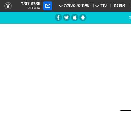
וואלה דואר
אופנה
עוד
שיתופי פעולה
קרא דואר
ה