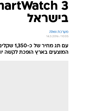
בישראל
מערכת וואלה
14.3.2016 / 10:05
עם תג מח
המוצעים בארץ הופכת לקשה יו