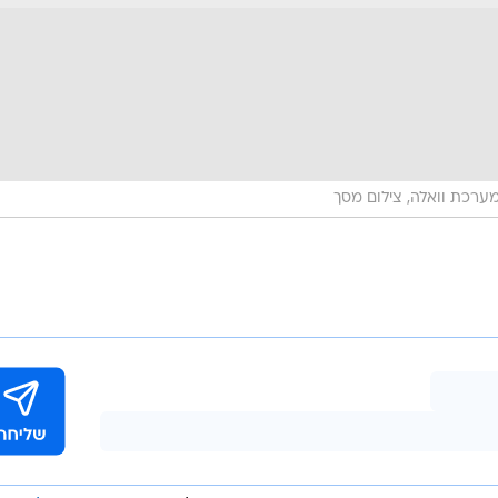
ערכת וואלה, צילום מסך