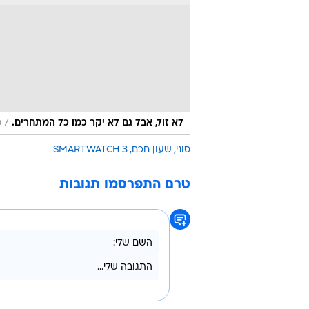
/
לא זול, אבל גם לא יקר כמו כל המתחרים.
מ
סוני
שעון חכם
SMARTWATCH 3
טרם התפרסמו תגובות