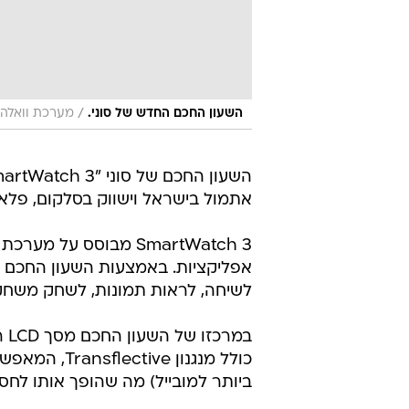
/
השעון החכם החדש של סוני.
מערכת וואלה,
אתמול בישראל וישווק בסלקום, פלא
אפליקציות. באמצעות השעון החכם תוכ
לשיחה, לראות תמונות, לשחק משחקי
ביותר למובייל) מה שהופך אותו לחסין