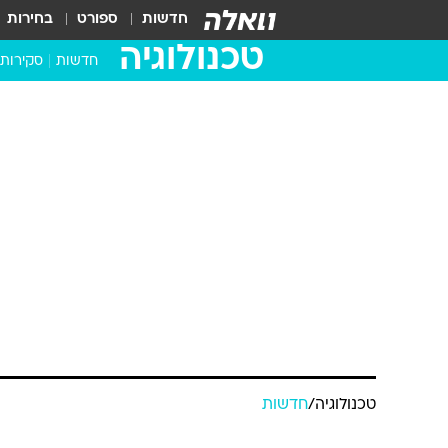
חדשות
ספורט
בחירות
טכנולוגיה
חדשות
סקירות
בדקנו ב
מחשבים 
טכנולוגיה
/
חדשות