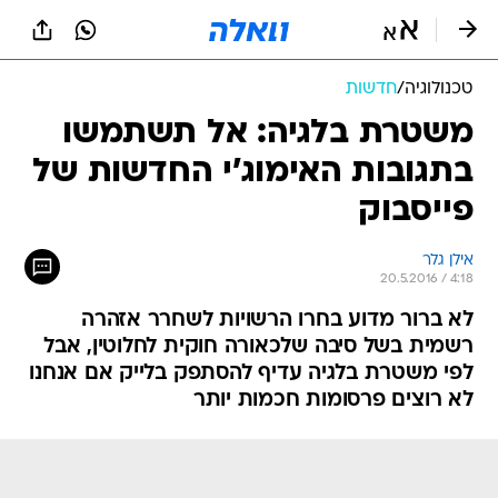
טכנולוגיה
/
חדשות
משטרת בלגיה: אל תשתמשו
בתגובות האימוג'י החדשות של
פייסבוק
אילן גלר
20.5.2016 / 4:18
לא ברור מדוע בחרו הרשויות לשחרר אזהרה
רשמית בשל סיבה שלכאורה חוקית לחלוטין, אבל
לפי משטרת בלגיה עדיף להסתפק בלייק אם אנחנו
לא רוצים פרסומות חכמות יותר