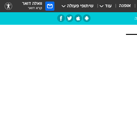
וואלה דואר
אופנה
עוד
שיתופי פעולה
קרא דואר
ה