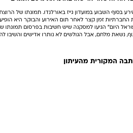
 שאירע בסוף השבוע במועדון גייז באורלנדו. תמונתו של הרוצח,
החברתיות זמן קצר לאחר תום האירוע והבוקר היא הופיע
שראל היום" הגיעו למסקנה שיש חשיבות בפרסום תמונתו ש
ף, נשאת מלחם, אבל הגולשים לא נותרו אדישים והשיבו לה
בה המקורית מהעיתון