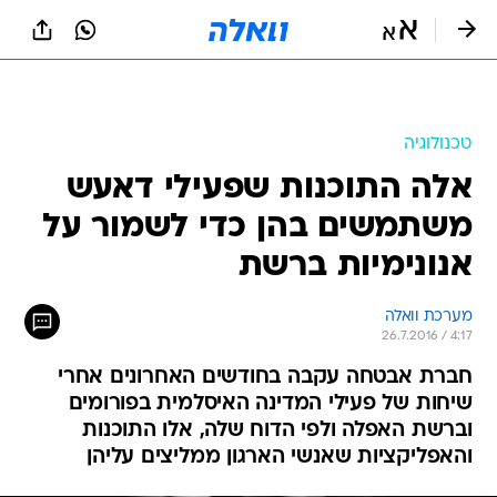
טכנולוגיה
אלה התוכנות שפעילי דאעש
משתמשים בהן כדי לשמור על
אנונימיות ברשת
מערכת וואלה
26.7.2016 / 4:17
חברת אבטחה עקבה בחודשים האחרונים אחרי
שיחות של פעילי המדינה האיסלמית בפורומים
וברשת האפלה ולפי הדוח שלה, אלו התוכנות
והאפליקציות שאנשי הארגון ממליצים עליהן