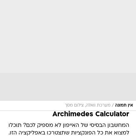
/
אין תמונה
מערכת וואלה, צילום מסך
Archimedes Calculator
המחשבון הבסיסי של האייפון לא מספיק לכם? תוכלו
למצוא את כל הפונקציות שתצטרכו באפליקציה הזו.