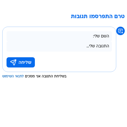
טרם התפרסמו תגובות
בשליחת התגובה אני מסכים
לתנאי השימוש