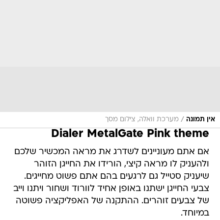
/
אין תמונה
מערכת וואלה, צילום מסך
Dialer MetalGate Pink theme
אם אתם מעוניינים לשדרג את מראה המכשיר שלכם
ולהעניק לו מראה קיצי, הורידו את החייגן הזוהר
שיעניק סטייל גם לרגעים בהם אתם פשוט מחייגים.
צבעי החייגן ישתנו באופן אחיד לוורוד ושחור ויתנו וייב
של צבעים זוהרים. ההתקנה של האפליקציה פשוטה
במיוחד.