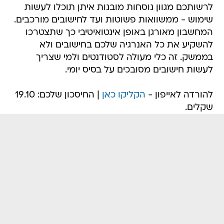
לרשותכם מגוון נוסחות מובנות איתן תוכלו לעשות
שימוש - ממשוואות פשוטות ועד לחישובים מורכבים.
המחשבון מאורגן באופן אינטואיטיבי כך שתצטרכו
להשקיע את כל האנרגיה שלכם בחישובים ולא
בממשק. זה כלי מעולה לסטודנטים ולמי שצריך
לעשות חישובים מסובכים על בסיס יומי.
להורדה לאייפון -
הקליקו כאן
| החיסכון שלכם: 19.10
שקלים.