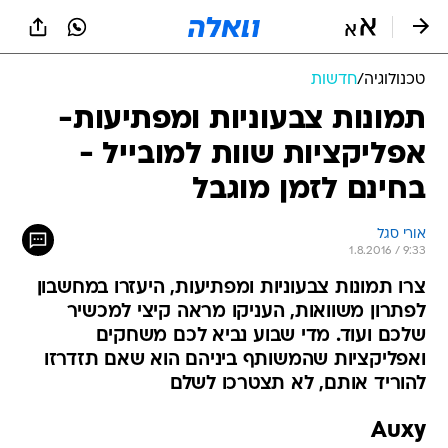
טכנולוגיה
/
חדשות
תמונות צבעוניות ומפתיעות-
אפליקציות שוות למובייל -
בחינם לזמן מוגבל
אורי סגל
1.8.2016 / 9:33
צרו תמונות צבעוניות ומפתיעות, היעזרו במחשבון
לפתרון משוואות, העניקו מראה קיצי למכשיר
שלכם ועוד. מדי שבוע נביא לכם משחקים
ואפליקציות שהמשותף ביניהם הוא שאם תזדרזו
להוריד אותם, לא תצטרכו לשלם
Auxy