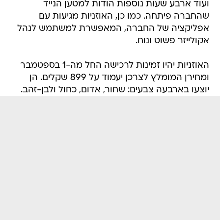
ועוד ארבע שעות נוספות הודות למטען הנייד
שהחברה פיתחה. כמו כן, האוזניות מגיעות עם
אפליקציה של החברה, המאפשרת למשתמש לנהל
אקולייזר פשוט ונוח.
האוזניות יהיו זמינות לרכישה החל מה-1 בספטמבר
ומחירן המומלץ לצרכן יעמוד על 899 שקלים. הן
יוצעו בארבעה צבעים: שחור, אדום, כחול ולבן-זהב.