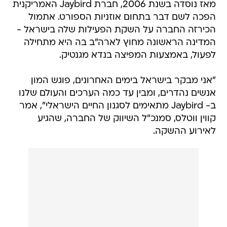
מאז נוסדה בשנת 2006, חברת Jaybird האמריקנית
הפכה לשם דבר בתחום אוזניות הספורט. אתמול
הכירזה החברה על השקת הפעילות שלה בישראל -
המדינה הראשונה מחוץ לארה"ב בה היא מתחילה
לפעול, באמצעות המפיצה בנדא מגנטיק.
"אני מבקר בישראל בימים האחרונים, פוגש המון
אנשים נהדרים, ומבין עד כמה הערכים והעולם שלנו
ב- Jaybird מתאימים לסגנון החיים הישראלי", אמר
קווין ווטלס, סמנכ"ל השיווק של החברה, שהגיע
לאירוע ההשקה.