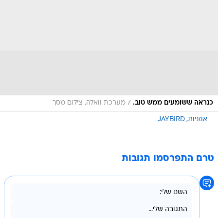
/
כנראה ששומעים ממש טוב.
מערכת וואלה, צילום מסך
אוזניות
JAYBIRD
טרם התפרסמו תגובות