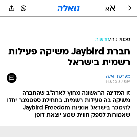
טכנולוגיה
/
חדשות
חברת Jaybird משיקה פעילות
רשמית בישראל
מערכת וואלה
11.8.2016 / 5:59
זו המדינה הראשונה מחוץ לארה"ב שהחברה
משיקה בה פעילות רשמית. בתחילת ספטמבר יחלו
להימכר בישראל אוזניות Jaybird Freedom
שאמורות לספק חווית שמע יוצאת דופן