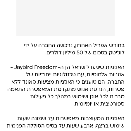
בחודש אפריל האחרון, נרכשה החברה על ידי
לוג'יטק בסכום של 50 מיליון דולרים.
האוזניות שיגיעו לישראל הן ה-Jaybird Freedom -
אוזניות אלחוטיות, עם טכנולוגיות ייחודיות של
החברה. הם טוענים כי האוזניות מציעות סאונד ללא
פשרות, הנדסת אנוש מתקדמת המאפשרת התאמה
מרבית לכל אוזן ושימוש במהלך כל פעילות
ספורטיבית או יומיומית.
האוזניות המעוצבות מאפשרות עד שמונה שעות
שימוש ברצף, ארבע שעות על בסיס הסוללה הפנימית