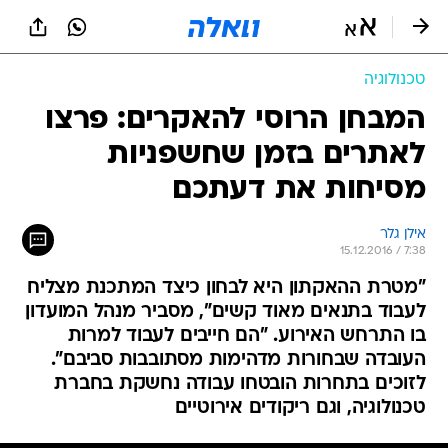
טכנולוגיה
המבחן הרוסי להאקרים: פרצו
לאתרים בזמן שחשפניות
מסיחות את דעתכם
אילן גלר
15.12.2016 / 7:38
"מטרת ההאקתון היא לבחון כיצד המתכנת מצליח
לעבוד בתנאים מאוד קשים", מסביר מנהל המועדון
בו התרחש האירוע. "הם חייבים לעבוד למרות
העובדה שבחורות מדהימות מסתובבות סביבם".
לזוכים בתחרות הובטחו עבודה נחשקת בחברת
טכנולוגיה, וגם ריקודים אירוטיים