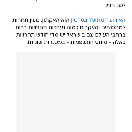
לכם הבין.
האירוע המתועד בסרטון
הוא האקתון, מעין תחרות
למתכנתים והאקרים כמוה נערכות תחרויות רבות
ברחבי העולם (גם בישראל יש מדי חודש תחרויות
כאלה - מינוס החשפניות - במסגרות שונות).