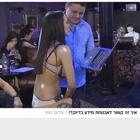
/
איך זה קשור לאבטחת מידע בדיוק?!
צילום מסך