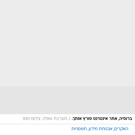
/
ברוסיה, אתר אינטרנט פורץ אותך.
מערכת וואלה, צילום מסך
האקרים
אבטחת מידע
חשפניות