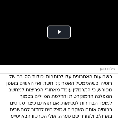
צילום מסך
בשבועות האחרונים עלו לכותרות יכולות הסייבר של
רוסיה, כשהממשל האמריקני חשד, ואז האשים באופן
מפורש, כי הקרמלין עומד מאחורי הפריצות למחשבי
המפלגה הדמוקרטית והדלפת המיילים בסמוך
למועד הבחירות לנשיאות. אם תהיתם כיצד מגויסים
ברוסיה אותם האקרים שמצליחים לחדור למחשבים
בארה"ב ולעורר שם סערה, אולי הסרטון הבא יסייע