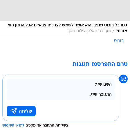
כמו כל רובוט מגניב, הוא אומר לשמש לצרכים צבאיים אבל החזון הוא
/
אזרחי.
מערכת וואלה, צילום מסך
רובוט
טרם התפרסמו תגובות
בשליחת התגובה אני מסכים
לתנאי השימוש