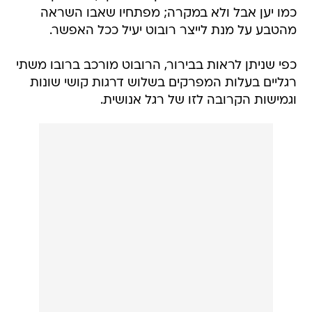
כמו יען אבל ולא במקרה; מפתחיו שאבו השראה
מהטבע על מנת לייצר רובוט יעיל ככל האפשר.
כפי שניתן לראות בבירור, הרובוט מורכב ברובו משתי
רגליים בעלות המפרקים בשלוש דרגות קושי שונות
וגמישות הקרובה לזו של רגל אנושית.