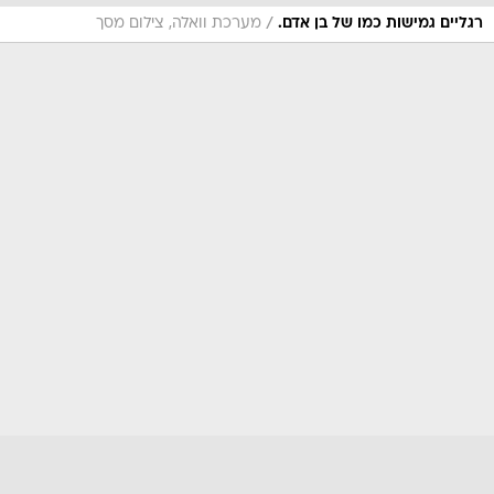
/
רגליים גמישות כמו של בן אדם.
מערכת וואלה, צילום מסך