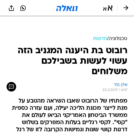
טכנולוגיה
/
חדשות
רובוט בת היענה המגניב הזה
עשוי לעשות בשבילכם
משלוחים
אילן גלר
22.2.2017 / 6:57
מפתחיו של הרובוט שאבו השראה מהטבע על
מנת לייצר מכונת הליכה יעילה, ועם עזרה כספית
ממשרד הביטחון האמריקני הביאו לעולם את
"קסי". לקסי רגליים בעלות המפרקים בשלוש
דרגות קושי שונות וגמישות הקרובה לזו של רגל