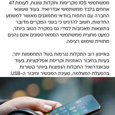
ממשתמשי iOS מקריסות ותקלות שונות, לעומת 47
אחוזים בלבד ממשתמשי אנדרואיד. בעוד ששונאי
החברה עם התפוח בוודאי מתמוגגים מאושר למשמע
החדשות, חשוב להדגיש כי בשני המקרים מדובר
בתוצאות מאכזבות למדי: גם במקרה הטוב ביותר,
כמעט מחצית ממשתמשי הסמארטפונים אינם נהנים
מחוויית שימוש רציפה.
באייפון רוב התקלות נגרמות בשל התחממות יתר,
בעיות בחיבור האוזניות וקריסת אפליקציות, בעוד
שבאנדרואיד התקלות הנפוצות ביותר קשורות
בהפעלת המצלמה, טעינת המכשיר וחיבור ה-USB.