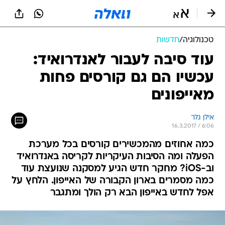
טכנולוגיה
/
חדשות
עוד סיבה לעבור לאנדרואיד:
עכשיו הם גם קורסים פחות
מאייפונים
אילן גלר
16.3.2017 / 6:06
כמה אחוזים מהמכשירים קורסים בכל מערכת
הפעלה ומה הסיבות העיקריות לקריסה באנדרואיד
וב-iOS? מחקר חדש הגיע למסקנה שנועצת עוד
כמה מסמרים בארון הקבורה של האייפון. הלחץ על
אפל לחדש באייפון הבא רק הולך ומתגבר