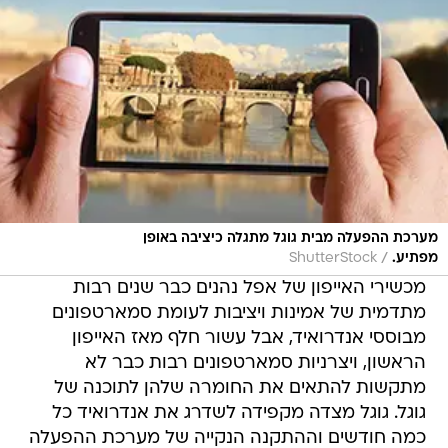
מערכת ההפעלה מבית גוגל מתגלה כיציבה באופן
/
מפתיע.
ShutterStock
מכשירי האייפון של אפל נהנים כבר שנים רבות
מתדמית של אמינות ויציבות לעומת סמארטפונים
מבוססי אנדרואיד, אבל עשור חלף מאז האייפון
הראשון, ויצרניות סמארטפונים רבות כבר לא
מתקשות להתאים את החומרה שלהן לתוכנה של
גוגל. גוגל מצדה מקפידה לשדרג את אנדרואיד כל
כמה חודשים וההתקנה הנקייה של מערכת ההפעלה