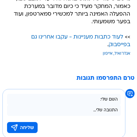
כאמור, המחקר מעיד כי כיום מדובר במערכת
ההפעלה האמינה ביותר למכשירי סמארטפון, ועוד
בפער משמעותי.
>>
לעוד כתבות מעניינות - עקבו אחרינו גם
בפייסבוק
.
אנדרואיד
אייפון
טרם התפרסמו תגובות