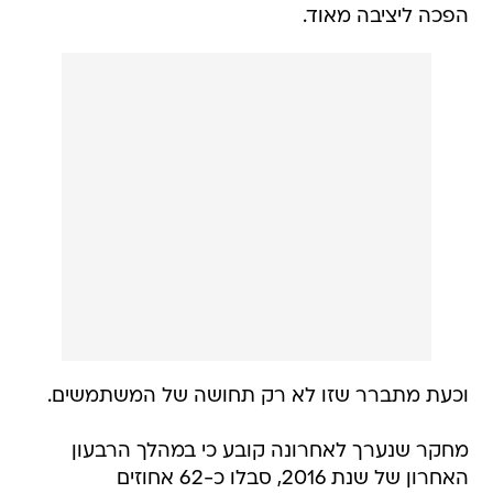
הפכה ליציבה מאוד.
וכעת מתברר שזו לא רק תחושה של המשתמשים.
מחקר שנערך לאחרונה קובע כי במהלך הרבעון
האחרון של שנת 2016, סבלו כ-62 אחוזים