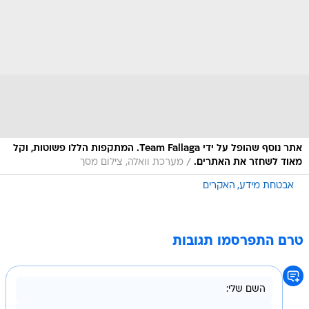
אתר נוסף שהופל על ידי Team Fallaga. המתקפות הללו פשוטות, וקל
/
מאוד לשחזר את האתרים.
מערכת וואלה, צילום מסך
אבטחת מידע
האקרים
טרם התפרסמו תגובות