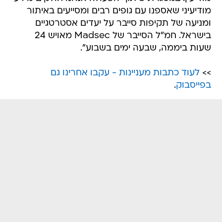
מודיעיני שאספנו עם גופים רבים ומסייעים באיתור
ומניעה של תקיפות סייבר על יעדים אסטרטגיים
בישראל. חמ"ל הסייבר של Madsec מאויש 24
שעות ביממה, שבעה ימים בשבוע".
>>
לעוד כתבות מעניינות - עקבו אחרינו גם
בפייסבוק
.