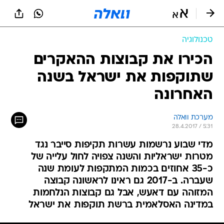
טכנולוגיה
הכירו את קבוצות ההאקרים
שתוקפות את ישראל בשנה
האחרונה
מערכת וואלה
28.4.2017 / 5:31
מדי שבוע נרשמות עשרות תקיפות סייבר נגד
מטרות ישראליות והשנה צפויה לחול עלייה של
כ-35 אחוזים בכמות המתקפות לעומת שנה
שעברה. ב-2017 גם ראינו לראשונה קבוצה
המזוהה עם דאעש, אבל גם קבוצות הנלחמות
במדינה האסלאמית ברשת תוקפות את ישראל