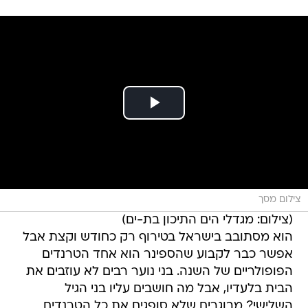
צילום מסך
(צילום: מגדלי הים התיכון בת-ים)
הוא מסתובב בישראל בטירוף רק כחודש וקצת אבל
אפשר כבר לקבוע שהספינר הוא אחד הטרנדים
הפופולריים של השנה. בני נוער רבים לא עוזבים את
הבית בלעדיו, אבל מה חושבים עליו בני הגיל
השלישי? מבוגרים שלא סופגים את כל הטרנדים