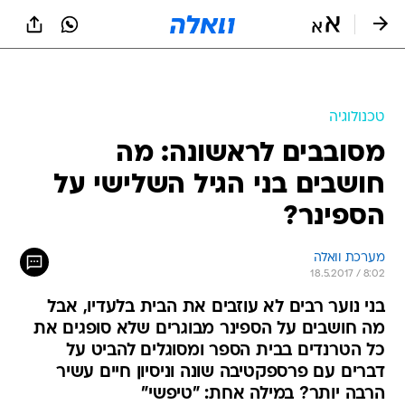
טכנולוגיה
מסובבים לראשונה: מה
חושבים בני הגיל השלישי על
הספינר?
מערכת וואלה
18.5.2017 / 8:02
בני נוער רבים לא עוזבים את הבית בלעדיו, אבל
מה חושבים על הספינר מבוגרים שלא סופגים את
כל הטרנדים בבית הספר ומסוגלים להביט על
דברים עם פרספקטיבה שונה וניסיון חיים עשיר
הרבה יותר? במילה אחת: "טיפשי"