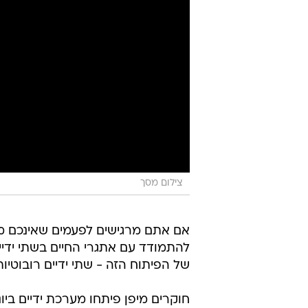
צילום מסך
אם אתם מרגישים לפעמים שאינכם מ
להתמודד עם אתגרי החיים בשתי ידיים
של הפיתוח הזה - שתי ידיים רובוטיו
חוקרים מיפן פיתחו מערכת ידיים בי