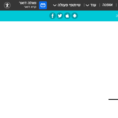
וואלה דואר
אופנה
עוד
שיתופי פעולה
קרא דואר
ה