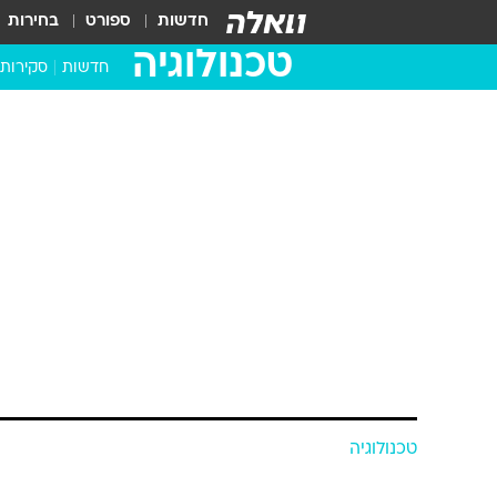
חדשות
ספורט
בחירות
טכנולוגיה
חדשות
סקירות
בדקנו ב
מחשבים 
טכנולוגיה