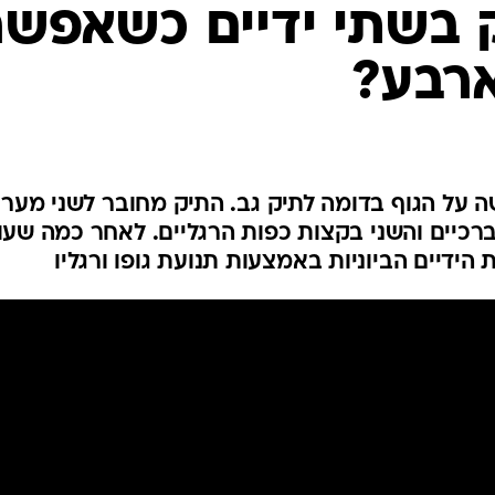
בשתי ידיים כשאפשר
ארבע?
 מיועד ללבישה על הגוף בדומה לתיק גב. התיק מחובר לשני מער
רכיים והשני בקצות כפות הרגליים. לאחר כמה שעו
הידיים הביוניות באמצעות תנועת גופו ורגליו