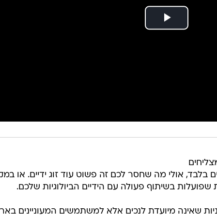
צליחים
 בלבד, אולי מה שחסר לכם זה פשוט עוד זוג ידיים. או במ
ת שפועלות בשיתוף פעולה עם הידיים הביולוגיות שלכם.
וניות שאינה מיועדת לנכים אלא למשתמשים המעוניינים באר