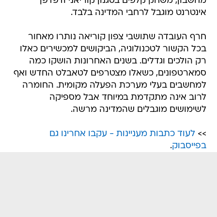
מחשבון, משחק קלפים בסגנון קוריאני ודפדפן
אינטרנט מוגבל לרחבי המדינה בלבד.
חרף העובדה שתושבי צפון קוריאה נותרו מאחור
בכל הקשור לטכנולוגיה, הביקושים למכשירים כאלו
רק הולכים וגדלים. בשנים האחרונות הושקו כמה
סמארטפונים, כשאלו מצטרפים לטאבלט החדש ואף
למחשבים בעלי מערכת הפעלה מקומית. החומרה
לרוב אינה מתקדמת במיוחד אבל מספיקה
לשימושים מוגבלים שהמדינה מרשה.
>>
לעוד כתבות מעניינות - עקבו אחרינו גם
בפייסבוק
.