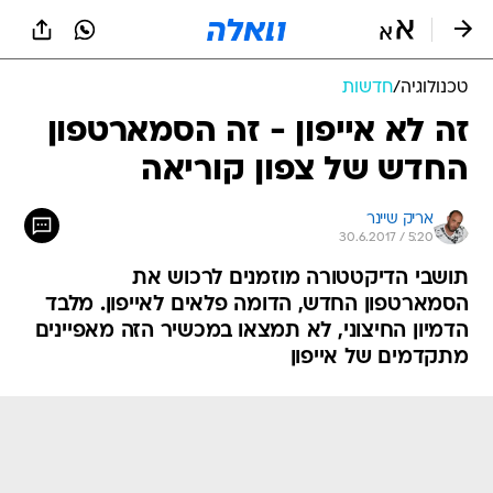
טכנולוגיה
/
חדשות
זה לא אייפון - זה הסמארטפון
החדש של צפון קוריאה
אריק שיינר
30.6.2017 / 5:20
תושבי הדיקטטורה מוזמנים לרכוש את
הסמארטפון החדש, הדומה פלאים לאייפון. מלבד
הדמיון החיצוני, לא תמצאו במכשיר הזה מאפיינים
מתקדמים של אייפון