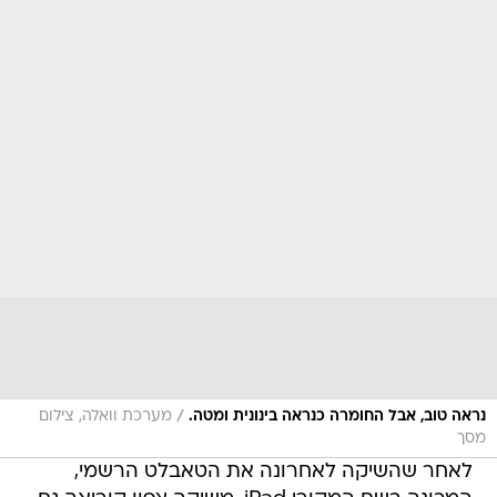
/
נראה טוב, אבל החומרה כנראה בינונית ומטה.
מערכת וואלה, צילום
מסך
לאחר שהשיקה לאחרונה את הטאבלט הרשמי,