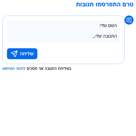
טרם התפרסמו תגובות
בשליחת התגובה אני מסכים
לתנאי השימוש