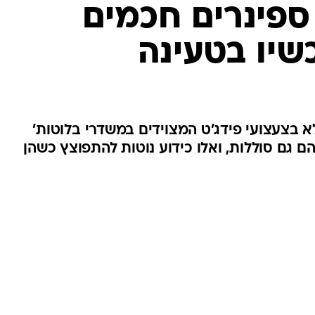
ספינרים חכמים
שיו בטעינה
 בצעצועי פידג'ט המצוידים במשדרי בלוטות'
ם גם סוללות, ואלו כידוע נוטות להתפוצץ כשהן