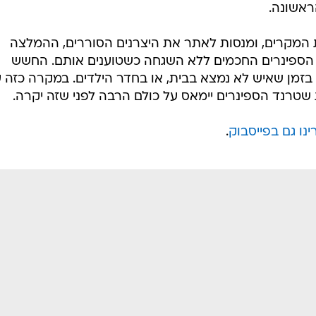
ראשונה.
המקרים, ומנסות לאתר את היצרנים הסוררים, ההמלצה
 הספינרים החכמים ללא השגחה כשטוענים אותם. החשש
 בזמן שאיש לא נמצא בבית, או בחדר הילדים. במקרה כזה ע
שטרנד הספינרים יימאס על כולם הרבה לפני שזה יקרה.
נו גם בפייסבוק
.