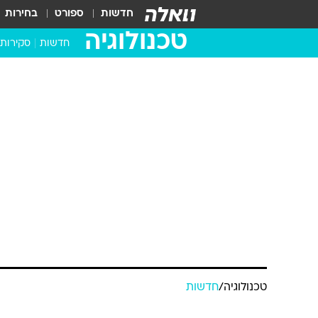
חדשות
ספורט
בחירות
טכנולוגיה
חדשות
סקירות
בדקנו ב
מחשבים 
טכנולוגיה
/
חדשות