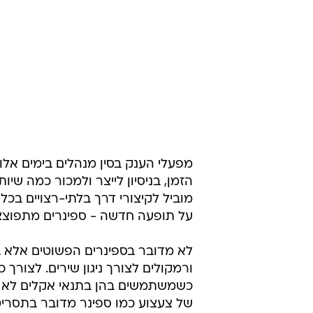
מפעלי הענק בסין מנהלים בימים אלו
הזמן, בניסיון לייצר ולמכור כמה שי
מוביל לקיצורי דרך בלתי-רצויים בכ
על תופעה חדשה - ספינרים מתפוצצ
לא מדובר בספינרים הפשוטים אלא בצ
ורמקולים לצורך ניגון שירים. לצורך 
כשמשתמשים בהן בתנאי אקלים לא אי