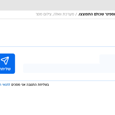
/
מערכת וואלה, צילום מסך
בשליחת התגובה אני מסכים
לתנאי ה