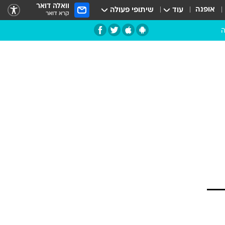
וואלה דואר
אופנה
עוד
שיתופי פעולה
קרא דואר
ה