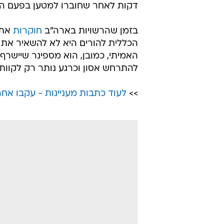
דקות לאחר שחוברו למטען בפעם ה
בזמן שהרשויות בארה"ב
חוקרות
את 
הכללית להורים היא לא להשאיר את
האמיתי, כמובן, הוא מספינר שיישרף
להתרחש אסון וכרגע נותר רק לקוות 
>>
לעוד כתבות מעניינות - עקבו אחרי