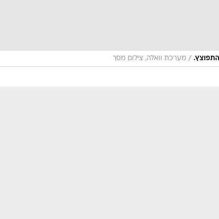
/
התפוצץ.
מערכת וואלה, צילום מסך