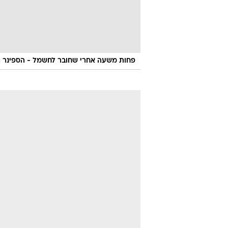
פחות משעה אחרי שחובר לחשמל - הספינר 