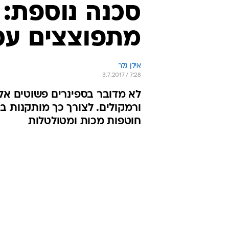
סכנה נוספת: 
מתפוצצים עכ
אילן גלר
3.7.2017 / 7:28
לא מדובר בספינרים פשוטים אלא
ורמקולים. לצורך כך מותקנות בה
חוטפות מכות ומטולטלות