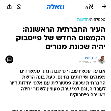
טכנולוגיה
/
חדשות
העיר החברתית הראשונה:
הקמפוס החדש של פייסבוק
יהיה שכונת מגורים
אריק שיינר
9.7.2017 / 7:23
אם עד עכשיו עובדי פייסבוק נהנו ממשרדים
מפנקים ושירותים בחינם, כעת בונה הרשת
החברתית שכונה פסטורלית עם אלפי יחידות דיור
לעובדיה, וגם למי שרק מעוניין לשכור יחידה
באווירה פייסבוקית