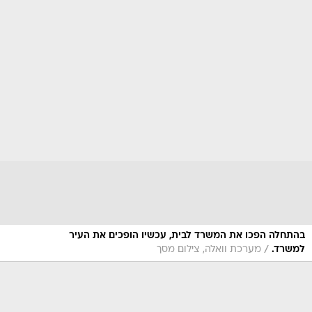
בהתחלה הפכו את המשרד לבית, עכשיו הופכים את העיר
/
למשרד.
מערכת וואלה, צילום מסך