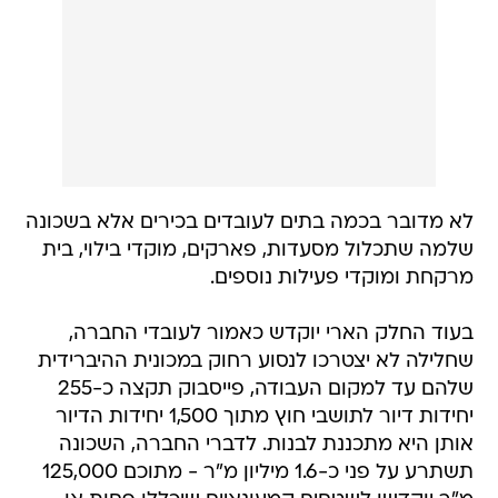
לא מדובר בכמה בתים לעובדים בכירים אלא בשכונה
שלמה שתכלול מסעדות, פארקים, מוקדי בילוי, בית
מרקחת ומוקדי פעילות נוספים.
בעוד החלק הארי יוקדש כאמור לעובדי החברה,
שחלילה לא יצטרכו לנסוע רחוק במכונית ההיברידית
שלהם עד למקום העבודה, פייסבוק תקצה כ-255
יחידות דיור לתושבי חוץ מתוך 1,500 יחידות הדיור
אותן היא מתכננת לבנות. לדברי החברה, השכונה
תשתרע על פני כ-1.6 מיליון מ"ר - מתוכם 125,000