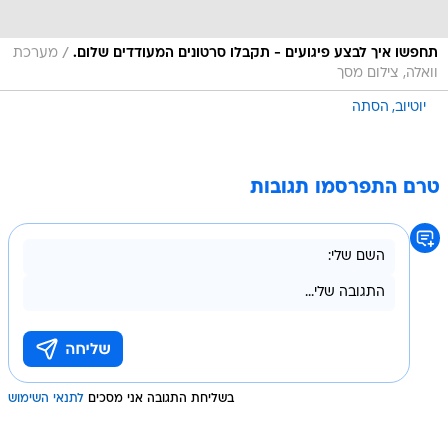
/
תחפשו איך לבצע פיגועים - תקבלו סרטונים המעודדים שלום.
מערכת
וואלה, צילום מסך
יוטיוב
הסתה
טרם התפרסמו תגובות
בשליחת התגובה אני מסכים
לתנאי השימוש