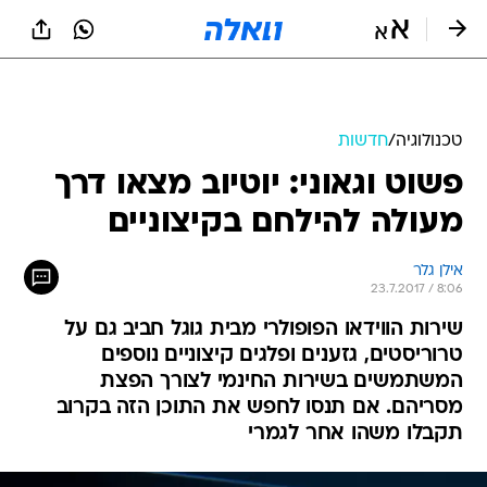
טכנולוגיה
/
חדשות
פשוט וגאוני: יוטיוב מצאו דרך
מעולה להילחם בקיצוניים
אילן גלר
23.7.2017 / 8:06
שירות הווידאו הפופולרי מבית גוגל חביב גם על
טרוריסטים, גזענים ופלגים קיצוניים נוספים
המשתמשים בשירות החינמי לצורך הפצת
מסריהם. אם תנסו לחפש את התוכן הזה בקרוב
תקבלו משהו אחר לגמרי