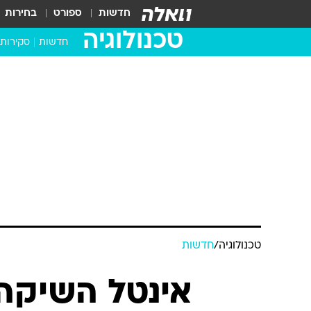
חדשות
ספורט
בחירות
טכנולוגיה
חדשות
סקירות
בדקנו ב
מחשבים 
טכנולוגיה
/
חדשות
אינטל השיקה