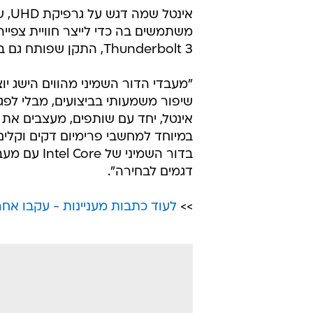
אינ
משתמשים בה כדי לייצר חוויית צפיי
Thunderbolt 3, התקן שפותח גם בישראל.
"מעבדי הדור השמיני מהווים הישג יוצ
שיפור משמעותי בביצועים, מבלי לפג
אינטל, יחד עם שותפים, מעצבים את 
דגמים לבחירה".
>>
לעוד כתבות מעניינות - עקבו אחרי