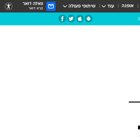
וואלה דואר
אופנה
עוד
שיתופי פעולה
קרא דואר
ה