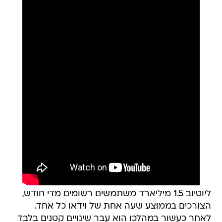
ליוטיוב 1.5 מיליארד משתמשים רשומים מדי חודש,
הצורכים בממוצע שעה אחת של וידאו כל אחד.
לאחר כעשור במהלכו הוא עבר שינויים קטנים בלבד