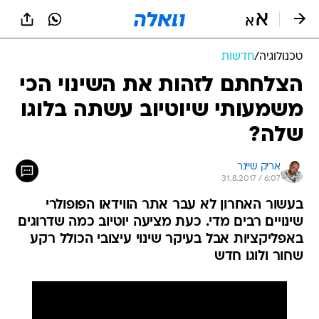
טכנולוגיה
/
חדשות
הצלחתם לזהות את השינוי הכי
משמעותי שיוטיוב עשתה בלוגו
שלה?
אריק שיינר
31.8.2017 / 6:07
בעשור האחרון לא עבר אתר הווידאו הפופולרי
שינויים רבים מדי. כעת מציעה יוטיוב כמה שדרוגים
באפליקציות אבל בעיקר שינוי עיצובי הכולל רקע
שחור ולוגו חדש