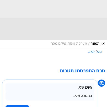
/
אין תמונה
מערכת וואלה, צילום מסך
גוגל
יוטיוב
טרם התפרסמו תגובות