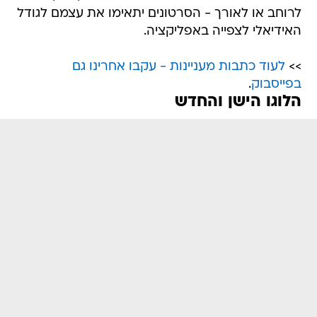
לרוחב או לאורך - הסרטונים יתאימו את עצמם לגודל
האידיאלי לצפייה באפליקציה.
>>
לעוד כתבות מעניינות - עקבו אחרינו גם
בפייסבוק
.
הלוגו הישן והחדש