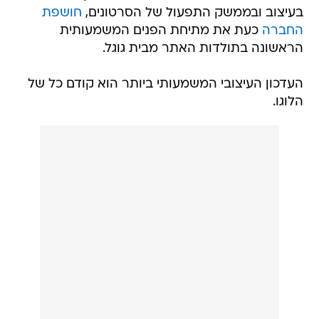
בעיצוב ובממשק התפעול של הסרטונים,
חושפת
החברה
כעת את מתיחת הפנים המשמעותית
הראשונה בתולדות האתר מבית גוגל.
העדכון העיצובי המשמעותי ביותר הוא קודם כל של
הלוגו.