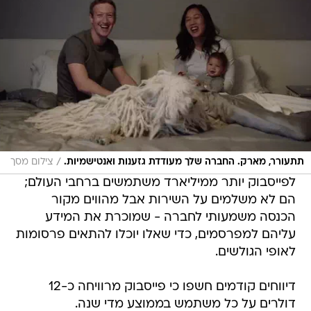
/
תתעורר, מארק. החברה שלך מעודדת גזענות ואנטישמיות.
צילום מסך
לפייסבוק יותר ממיליארד משתמשים ברחבי העולם;
הם לא משלמים על השירות אבל מהווים מקור
הכנסה משמעותי לחברה - שמוכרת את המידע
עליהם למפרסמים, כדי שאלו יוכלו להתאים פרסומות
לאופי הגולשים.
דיווחים קודמים חשפו כי פייסבוק מרוויחה כ-12
דולרים על כל משתמש בממוצע מדי שנה.