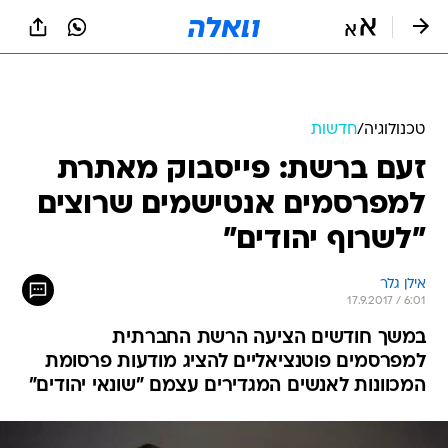
טכנולוגיה
/
חדשות
זעם ברשת: פייסבוק מאתרת
למפרסמים אנטישמים שרוצים
"לשרוף יהודים"
אילן גלר
17.9.2017 / 6:01
במשך חודשים הציעה הרשת החברתית
למפרסמים פוטנציאליים להציג מודעות פרסומת
המכוונות לאנשים המגדירים עצמם "שונאי יהודים"