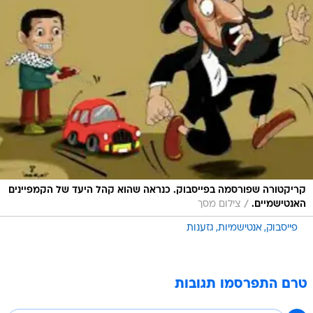
קריקטורה שפורסמה בפייסבוק. כנראה שהוא קהל היעד של הקמפיינים
/
האנטישמיים.
צילום מסך
פייסבוק
אנטישמיות
גזענות
טרם התפרסמו תגובות