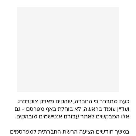
כעת מתברר כי החברה, שהקים מארק צוקרברג
ועדיין עומד בראשה, לא בוחלת באף מפרסם - גם
אלו המבקשים לאתר עבורם אנטישמים מובהקים.
במשך חודשים הציעה הרשת החברתית למפרסמים