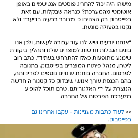
מישהו היה יכול להחריג פוסטים אנטישמיים באופן
אוטומטי מהמערכת? כנראה שבקלות, עם זאת
בפייסבוק רק הצהירו כי מדובר בבעיה בדיעבד ולא
נקטו בפעולה מונעת.
"אנחנו יודעים שיש לנו עוד עבודה לעשות, ולכן אנו
בונים הגבלות חדשות למוצרים שלנו ותהליך ביקורת
שימנע מתופעות כאלו להתרחש בעתיד", כתב רוב
ליטרן, מנהל פיתוח המוצרים בפייסבוק, בתגובה
לפרסום. החברה בוחנת שינויים נוספים למדיניותה,
בהם הכנסת עורך אנושי שיבדוק כל קטגוריה חדשה
הנוצרת על ידי האלגוריתם, טרם תוכל להופיע
במערכת הפרסום של החברה.
>>
לעוד כתבות מעניינות - עקבו אחרינו גם
בפייסבוק
.