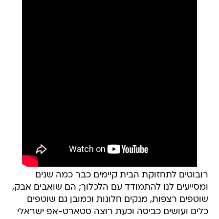
רובוטים לתחזוקת הבית קיימים כבר כמה שנים
ומסייעים לנו להתמודד עם הלכלוך; הם שואבים אבק,
שוטפים רצפות, מנקים חלונות וכמובן גם שוטפים
כלים ועושים כביסה וכעת רוצה סטארט-אפ ישראלי