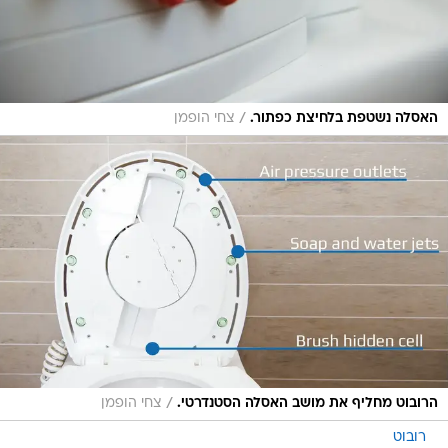
/
האסלה נשטפת בלחיצת כפתור.
צחי הופמן
/
הרובוט מחליף את מושב האסלה הסטנדרטי.
צחי הופמן
רובוט