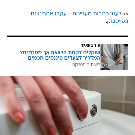
>>
לעוד כתבות מעניינות - עקבו אחרינו גם
בפייסבוק
.
עוד בוואלה
שוקלים לקחת הלוואה אך מפחדים?
המדריך לצעדים פיננסים חכמים
בשיתוף הפניקס