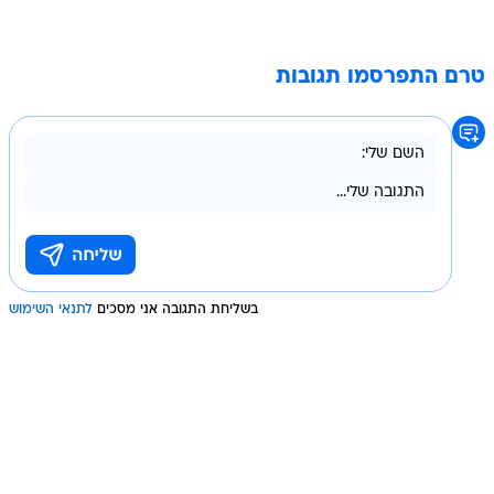
טרם התפרסמו תגובות
בשליחת התגובה אני מסכים
לתנאי השימוש