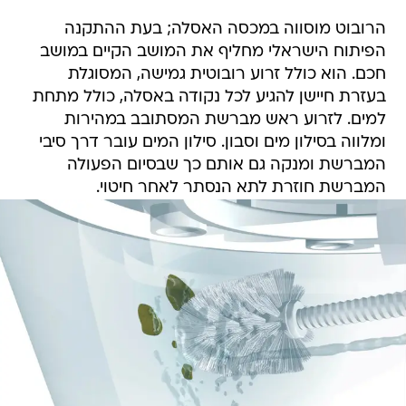
הרובוט מוסווה במכסה האסלה; בעת ההתקנה
הפיתוח הישראלי מחליף את המושב הקיים במושב
חכם. הוא כולל זרוע רובוטית גמישה, המסוגלת
בעזרת חיישן להגיע לכל נקודה באסלה, כולל מתחת
למים. לזרוע ראש מברשת המסתובב במהירות
ומלווה בסילון מים וסבון. סילון המים עובר דרך סיבי
המברשת ומנקה גם אותם כך שבסיום הפעולה
המברשת חוזרת לתא הנסתר לאחר חיטוי.