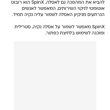
להביא את המהפכה גם לאסלה. SpinX הוא רובוט
אוטומטי לניקוי השירותים, המאפשר לאנשים
הנרתעים מניקיון האסלה לשמור עליה נקיה תמיד.
SpinX מאפשר לשמור על אסלה נקיה, סטרילית
ומוכנה לשימוש בלחיצת כפתור.