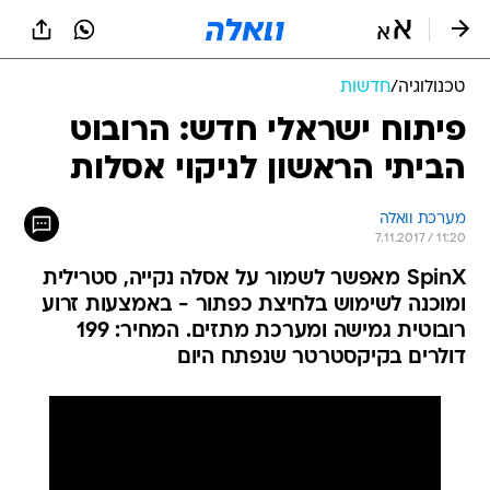
טכנולוגיה
/
חדשות
פיתוח ישראלי חדש: הרובוט
הביתי הראשון לניקוי אסלות
מערכת וואלה
7.11.2017 / 11:20
SpinX מאפשר לשמור על אסלה נקייה, סטרילית
ומוכנה לשימוש בלחיצת כפתור - באמצעות זרוע
רובוטית גמישה ומערכת מתזים. המחיר: 199
דולרים בקיקסטרטר שנפתח היום