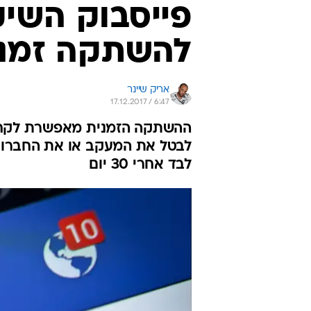
פייסבוק השיק
להשתקה זמני
אריק שיינר
17.12.2017 / 6:47
ההשתקה הזמנית מאפשרת לקחת
לבטל את המעקב או את החברות
לבד אחרי 30 יום