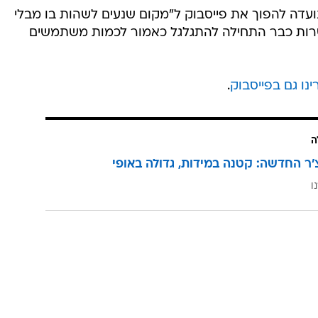
עדה להפוך את פייסבוק ל"מקום שנעים לשהות בו מבלי
שרות כבר התחילה להתגלגל כאמור לכמות משתמשים
נו גם בפייסבוק
.
ה
'ר החדשה: קטנה במידות, גדולה באופי
ו