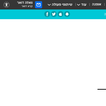
וואלה דואר
אופנה
עוד
שיתופי פעולה
קרא דואר
ה