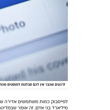
לרגעים שכבר אין לכם סבלנות לפוסטים מהח
לפייסבוק כמות משתמשים אדירה של
מיליארד בני אדם. זה אומר שבמדינו