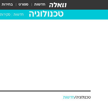
חדשות
ספורט
בחירות
טכנולוגיה
חדשות
סקירות
בדקנו ב
מחשבים 
טכנולוגיה
/
חדשות