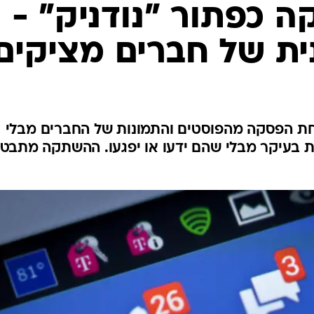
ה כפתור "נודניק" -
ת של חברים מציקים
 הפסקה מהפוסטים והתמונות של החברים מבלי
 בעיקר מבלי שהם ידעו או יפגעו. ההשתקה מתבט