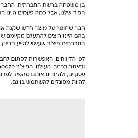
בן משפחה ברשת החברתית. החברים ש
הפיד שלנו, אבל כמה פעמים היינו ר
חבר שחופר על מוצר חדש שקנה או ח
בהם היינו רוצים להתעלם מקיומם ש
החברתית פיצ'ר שעשוי לסייע בדיוק 
לפי הדיווחים, האפשרות לסתום לחב
להיות מסוגלים להשתמש בו גם.