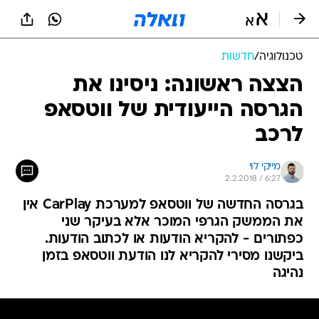
טכנולוגיה
/
חדשות
הצצה ראשונה: ניסינו את
הגרסה הייעודית של ווטסאפ
לרכב
מייקי לוי
2.2.2018 / 6:27
בגרסה החדשה של ווטסאפ למערכת CarPlay אין
את הממשק הגרפי המוכר אלא בעיקר שני
כפתורים - להקריא הודעות או לכתוב הודעות.
ביקשנו מסירי להקריא לנו הודעת ווטסאפ בזמן
נהיגה