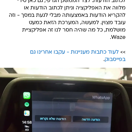
לכתוב הודעות. לצד הממשק הגרפי, גם כאן סירי
מלווה את האפליקציה וניתן לכתוב הודעות או
להקריא הודעות באמצעותה מבלי לגעת במסך - וזה
עובד מצוין. למעשה, המערכת הזאת כמעט
מושלמת, כל מה שהיה חסר לנו זה אפליקציית
Waze.
>>
לעוד כתבות מעניינות - עקבו אחרינו גם
בפייסבוק
.