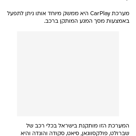
מערכת CarPlay היא ממשק מיוחד אותו ניתן לתפעל
באמצעות מסך המגע המותקן ברכב.
המערכת הזו מותקנת בישראל בכלי רכב של
שברולט, פולקסווגאן, סיאט, סקודה והונדה והיא