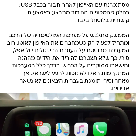
מסתנכרנת עם האייפון לאחר חיבור בכבל USB;
בחלק מהמכוניות החיבור מתבצע באמצעות
קישורית בלוטות' בלבד.
הממשק מתלבש על מערכת המולטימדיה של הרכב
ומתחיל לפעול רק כשמחברים את האייפון לאוטו. רוב
המערכת מבוססת על העוזרת הדיגיטלית של אפל,
סירי, כך שלא תצטרכו להוריד את הידיים מההגה
ותישארו ממוקדים על הכביש. בדרך כלל המערכות
המתקדמות האלו לא זוכות להגיע לישראל, אך
מאחר וסירי תומכת בעברית היבאונים לא נשארו
אדישים.