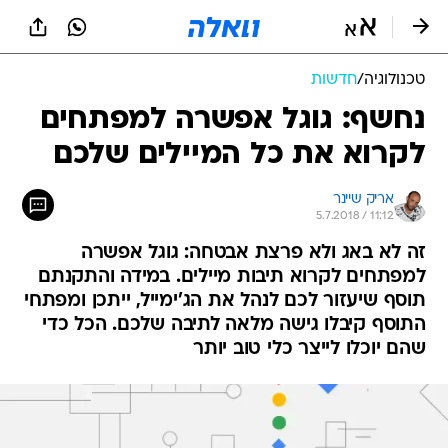
טכנולוגיה
/
חדשות
נחשף: גוגל אפשרה למפתחים
לקרוא את כל המיילים שלכם
אריק שיינר
5.7.2018 / 11:12
זה לא באג ולא פרצת אבטחה: גוגל אפשרה
למפתחים לקרוא תיבות מיילים. במידה והתקנתם
תוסף שיעזור לכם לנהל את הג'ימייל, ייתכן ומפתחי
התוסף קיבלו גישה מלאה לתיבה שלכם. הכל כדי
שהם יוכלו לייצר כלי טוב יותר