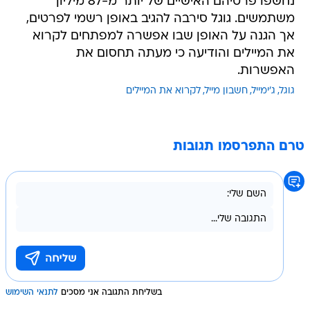
נחשפו פרטיהם האישיים של יותר מ-87 מיליון
משתמשים. גוגל סירבה להגיב באופן רשמי לפרטים,
אך הגנה על האופן שבו אפשרה למפתחים לקרוא
את המיילים והודיעה כי מעתה תחסום את
האפשרות.
גוגל
ג'ימייל
חשבון מייל
לקרוא את המיילים
טרם התפרסמו תגובות
בשליחת התגובה אני מסכים
לתנאי השימוש