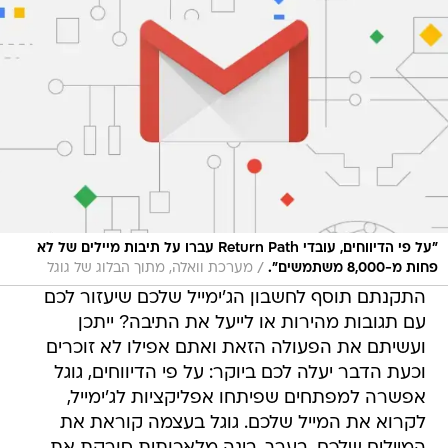
"על פי הדיווחים, עובדי Return Path עברו על תיבות מיילים של לא
/
פחות מ-8,000 משתמשים".
מערכת וואלה, מתוך הבלוג של גוגל
התקנתם תוסף לחשבון הג'ימייל שלכם שיעזור לכם
עם תגובות מהירות או לייעל את התיבה? ייתכן
ועשיתם את הפעולה הזאת ואתם אפילו לא זוכרים
וכעת הדבר יעלה לכם ביוקר: על פי הדיווחים, גוגל
אפשרה למפתחים שפיתחו אפליקציות לג'ימייל,
לקרוא את המייל שלכם. גוגל בעצמה קוראת את