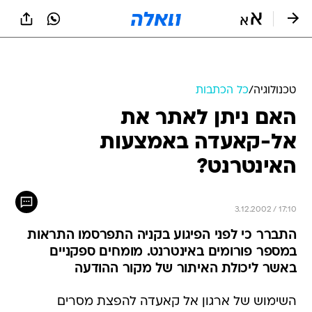
טכנולוגיה
/
כל הכתבות
האם ניתן לאתר את
אל-קאעדה באמצעות
האינטרנט?
3.12.2002 / 17:10
התברר כי לפני הפיגוע בקניה התפרסמו התראות
במספר פורומים באינטרנט. מומחים ספקניים
באשר ליכולת האיתור של מקור ההודעה
השימוש של ארגון אל קאעדה להפצת מסרים