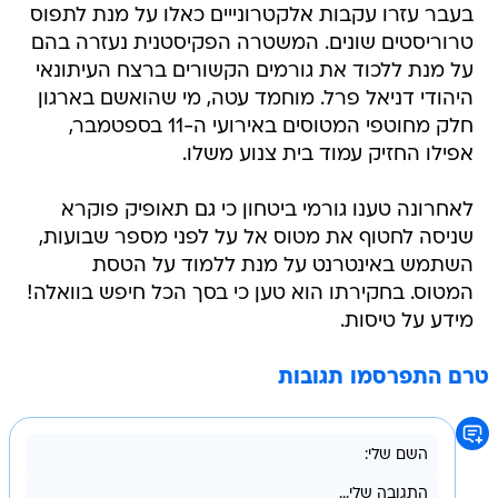
בעבר עזרו עקבות אלקטרונייים כאלו על מנת לתפוס
טרוריסטים שונים. המשטרה הפקיסטנית נעזרה בהם
על מנת ללכוד את גורמים הקשורים ברצח העיתונאי
היהודי דניאל פרל. מוחמד עטה, מי שהואשם בארגון
חלק מחוטפי המטוסים באירועי ה-11 בספטמבר,
אפילו החזיק עמוד בית צנוע משלו.
לאחרונה טענו גורמי ביטחון כי גם תאופיק פוקרא
שניסה לחטוף את מטוס אל על לפני מספר שבועות,
השתמש באינטרנט על מנת ללמוד על הטסת
המטוס. בחקירתו הוא טען כי בסך הכל חיפש בוואלה!
מידע על טיסות.
טרם התפרסמו תגובות