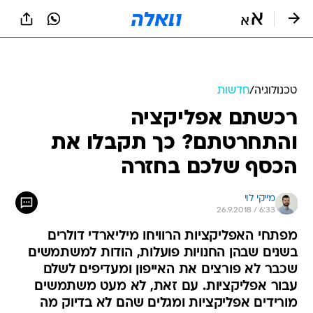
טכנולוגיה
/
חדשות
רכשתם אפליקציה
והתחרטתם? כך תקבלו את
הכסף שלכם בחזרה
מייקי לוי
26.9.2018 / 6:33
מפתחי האפליקציות הרוויחו מיליארדי דולרים
בשנים שבהן החנויות פועלות, הודות למשתמשים
שכבר לא פורצים את האייפון ומעדיפים לשלם
עבור אפליקציות. עם זאת, לא מעט משתמשים
מורידים אפליקציות ומגלים שהם לא בדיוק מה