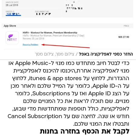
/
החזר כספי לאפליקציה באפל
צילום מסך, צילום מסך
כדי לבטל חיוב מתחדש כמו מנוי ל-Apple Music או
מנוי לאפליקציה אחרת,היכנסו להיכנס לאפליקציית
ההגדרות, ללחוץ על itunes & app stores, ללחוץ
על ה-Apple ID, כלומר על המייל שלכם ולאחר מכן
על הצג Apple ID ואז על Subscriptions, כלומר
מנויים. שם תוכלו לראות את כל המנויים שלכם
לאפליקציות, כולל תוספות שמתחדשות מדי שבוע,
חודש או שנה. לחיצה שם על Cancel Subscription
ותבטלו את המנוי שלכם.
לקבל את הכסף בחזרה בחנות