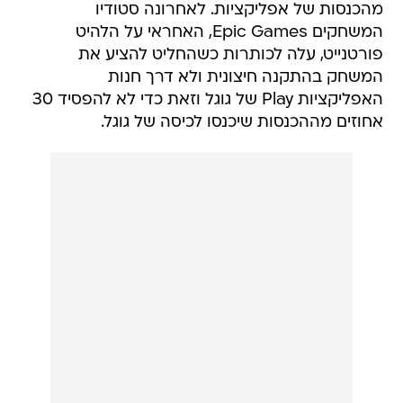
מהכנסות של אפליקציות. לאחרונה סטודיו
המשחקים Epic Games, האחראי על הלהיט
פורטנייט, עלה לכותרות כשהחליט להציע את
המשחק בהתקנה חיצונית ולא דרך חנות
האפליקציות Play של גוגל וזאת כדי לא להפסיד 30
אחוזים מההכנסות שיכנסו לכיסה של גוגל.