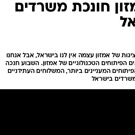
ון חונכת משרדים
ל
גות של אמזון עצמה אין לנו בישראל, אבל אנחנו
ם הפיתוחים הטכנולוגיים של אמזון. השבוע חנכה
תוחים המעניינים ביותר, המשלוחים העתידניים
שרדים בישראל