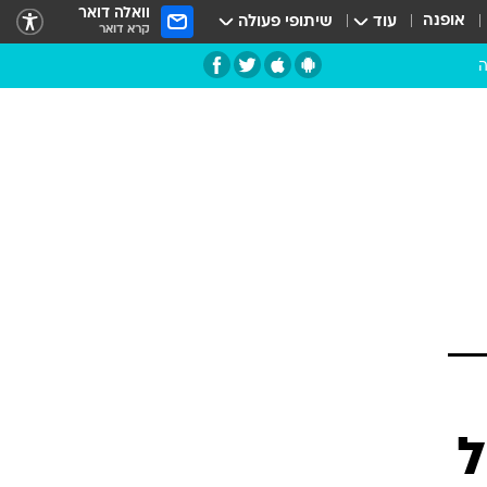
וואלה דואר
אופנה
עוד
שיתופי פעולה
קרא דואר
ה
ל