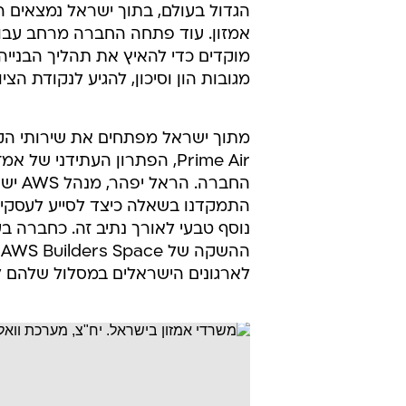
הגדול בעולם, בתוך ישראל נמצאים
מוקדים כדי להאיץ את תהליך הבניי
מגובות הון וסיכון, להגיע לנקודת הצ
Prime Air, הפתרון העתידני
התמקדנו בשאלה כיצד לסייע לעסקי
נוסף טבעי לאורך נתיב זה. כחברה ב
ה
לארגונים הישראלים במסלול שלהם 