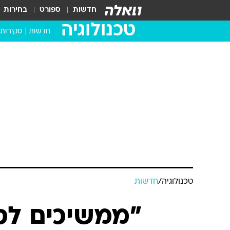
חדשות
ספורט
בחירות
טכנולוגיה
חדשות
סקירות
בדקנו ב
מחשבים 
טכנולוגיה
/
חדשות
"ממשיכים לסי