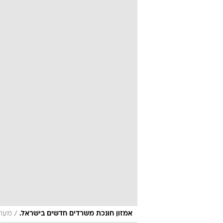
/
אמזון חונכת משרדים חדשים בישראל.
מערכ