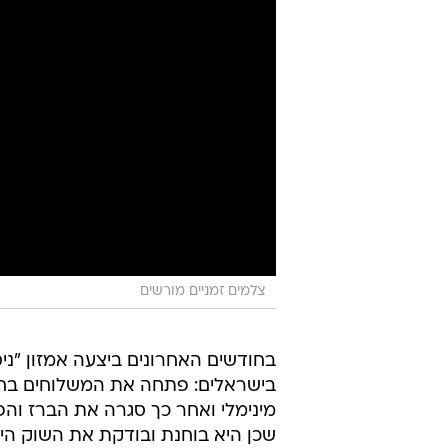
צלמים זמניים מורשים
בחודשים האחרונים ביצעה אמזון "ניסו
בישראלים: פתחה את המשלוחים בחי
מינימלי ואחר כך סגרה את הברז והפ
שכן היא בוחנת ובודקת את השוק הי