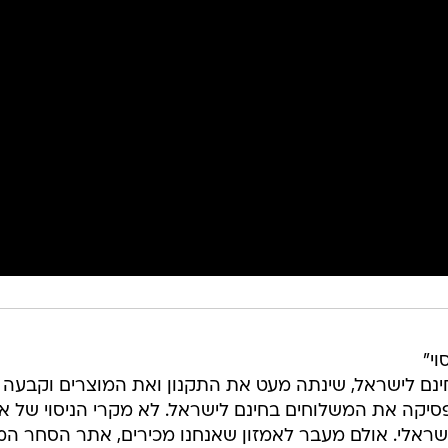
י"
נם לישראל, שינתה מעט את התקנון ואת המוצרים וקבעה 
סיקה את המשלוחים בחינם לישראל. לא מקרי הניסוי של אמ
שראלי. אולם מעבר לאמזון שאנחנו מכירים, אתר הסחר המק