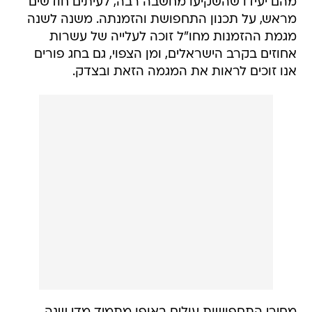
מהם יעידו שהשקיעו מחשבה רבה, לעיתים חודשים
מראש, על תכנון התחפושת והזמנתה. משנה לשנה
מגמת ההזמנות מחו"ל זוכה לעלייה של עשרות
אחוזים בקרב הישראלים, ומן הצפוי, גם בחג פורים
אנו זוכים לראות את המגמה הזאת ובצדק.