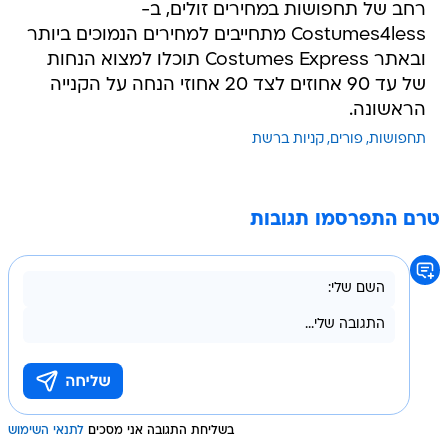
רחב של תחפושות במחירים זולים, ב-
Costumes4less מתחייבים למחירים הנמוכים ביותר
ובאתר Costumes Express תוכלו למצוא הנחות
של עד 90 אחוזים לצד 20 אחוזי הנחה על הקנייה
הראשונה.
תחפושות
פורים
קניות ברשת
טרם התפרסמו תגובות
בשליחת התגובה אני מסכים
לתנאי השימוש