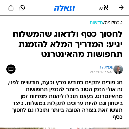
טכנולוגיה
/
חדשות
לחסוך כסף ולדאוג שהמשלוח
יגיע: המדריך המלא להזמנת
תחפושות מהאינטרנט
עמית לגו
21.1.2019 / 6:48
חג פורים יתקיים בחודש מרץ וכעת, חודשיים לפני,
זה אולי הזמן הטוב ביותר להזמין תחפושות
מהאינטרנט. בעצם תוכלו ליהנות ממרווח זמן
ביטחון וגם להיות ערוכים לתקלות במשלוח. כיצד
תעשו זאת בצורה הטובה ביותר ותוכלו גם לחסוך
כסף