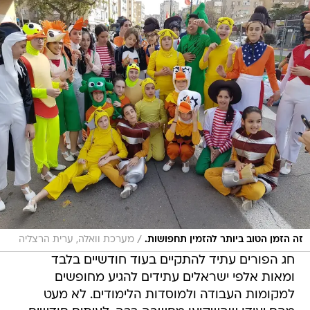
/
זה הזמן הטוב ביותר להזמין תחפושות.
מערכת וואלה, ערית הרצליה
חג הפורים עתיד להתקיים בעוד חודשיים בלבד
ומאות אלפי ישראלים עתידים להגיע מחופשים
למקומות העבודה ולמוסדות הלימודים. לא מעט